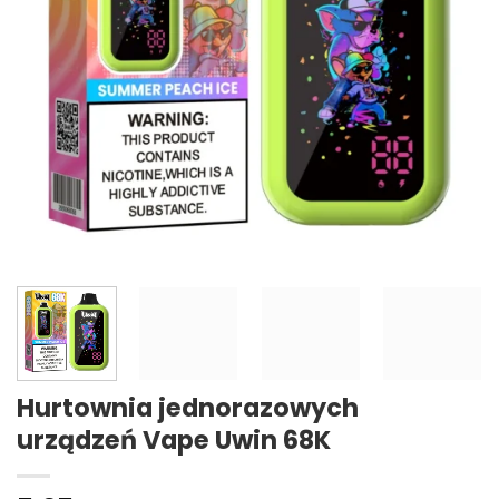
Hurtownia jednorazowych
urządzeń Vape Uwin 68K