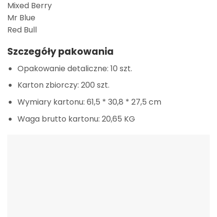
Mixed Berry
Mr Blue
Red Bull
Szczegóły pakowania
Opakowanie detaliczne: 10 szt.
Karton zbiorczy: 200 szt.
Wymiary kartonu: 61,5 * 30,8 * 27,5 cm
Waga brutto kartonu: 20,65 KG