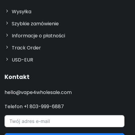
Wysyłka
Szybkie zamówienie
Informacje o płatności
Track Order
USD-EUR
Kontakt
hello@vape4wholesale.com
Telefon +1 803-999-6887