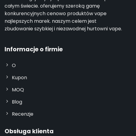
całym świecie. oferujemy szeroką gamę
konkurencyjnych cenowo produktów vape
najlepszych marek. naszym celem jest
zbudowanie szybkiej i niezawodnej hurtowni vape.
Informacje o firmie
O
Kupon
MOQ
Blog
Recenzje
Obsługa klienta