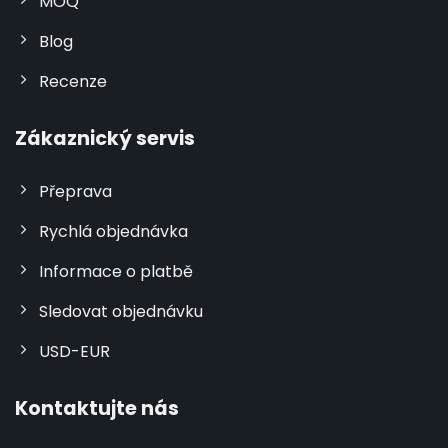
MOQ
Blog
Recenze
Zákaznický servis
Přeprava
Rychlá objednávka
Informace o platbě
Sledovat objednávku
USD-EUR
Kontaktujte nás