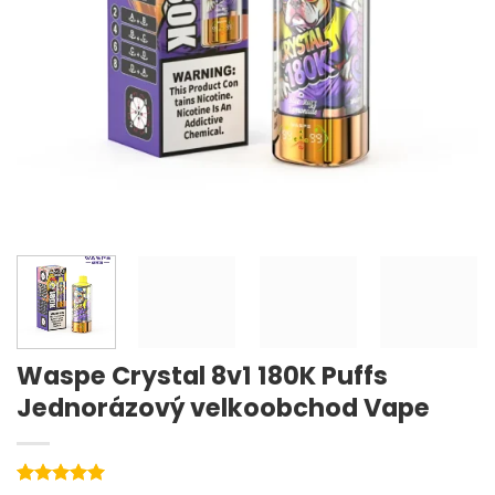
Waspe Crystal 8v1 180K Puffs
Jednorázový velkoobchod Vape