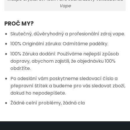
Vape
PROČ MY?
Skutečný, důvěryhodný a profesionální zdroj vape.
100% Originální záruka: Odmítáme padělky.
100% Záruka dodání: Používáme nejlepší způsob
dopravy, abychom zajistili, že objednávku 100%
obdržíte.
Po odeslání vám poskytneme sledovací číslo a
přepravní štítek a budeme pro vás sledovat zboží,
dokud ho nepodepíšete.
Žádné celní problémy, žádná cla