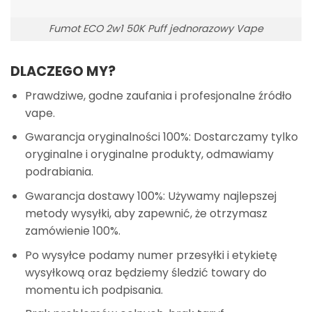
Fumot ECO 2w1 50K Puff jednorazowy Vape
DLACZEGO MY?
Prawdziwe, godne zaufania i profesjonalne źródło
vape.
Gwarancja oryginalności 100%: Dostarczamy tylko
oryginalne i oryginalne produkty, odmawiamy
podrabiania.
Gwarancja dostawy 100%: Używamy najlepszej
metody wysyłki, aby zapewnić, że otrzymasz
zamówienie 100%.
Po wysyłce podamy numer przesyłki i etykietę
wysyłkową oraz będziemy śledzić towary do
momentu ich podpisania.