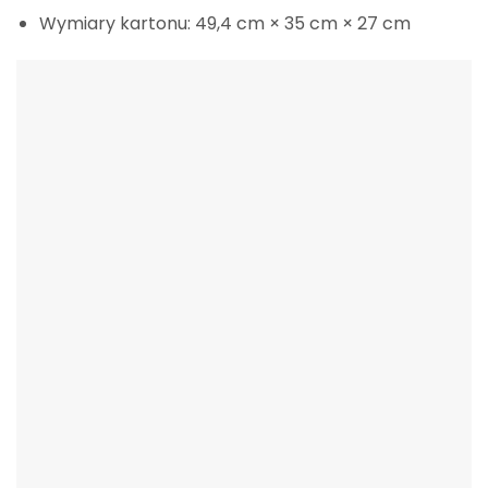
Wymiary kartonu: 49,4 cm × 35 cm × 27 cm