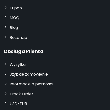
Kupon
MOQ
Blog
Recenzje
Obsługa klienta
Wysyłka
Szybkie zamówienie
Informacje o płatności
Track Order
USD-EUR