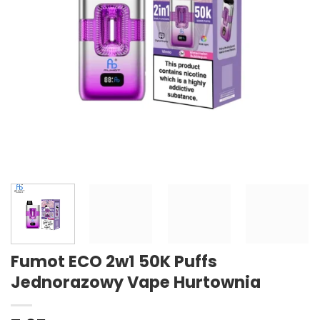
Fumot ECO 2w1 50K Puffs
Jednorazowy Vape Hurtownia