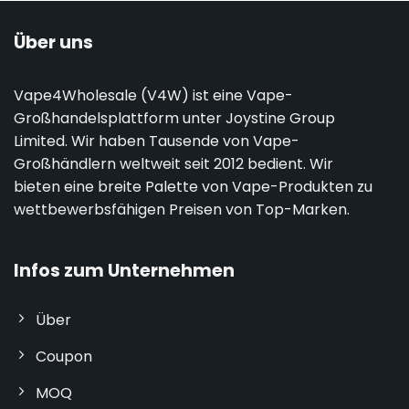
Über uns
Vape4Wholesale (V4W) ist eine Vape-
Großhandelsplattform unter Joystine Group
Limited. Wir haben Tausende von Vape-
Großhändlern weltweit seit 2012 bedient. Wir
bieten eine breite Palette von Vape-Produkten zu
wettbewerbsfähigen Preisen von Top-Marken.
Infos zum Unternehmen
Über
Coupon
MOQ