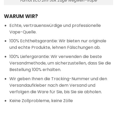
Fumot ECO 2in1 50K Züge Wegwerf-Vape
WARUM WIR?
Echte, vertrauenswürdige und professionelle
Vape-Quelle.
100% Echtheitsgarantie: Wir bieten nur originale
und echte Produkte, lehnen Fälschungen ab.
100% Liefergarantie: Wir verwenden die beste
Versandmethode, um sicherzustellen, dass Sie die
Bestellung 100% erhalten.
Wir geben Ihnen die Tracking-Nummer und den
Versandaufkleber nach dem Versand und
verfolgen die Ware für Sie, bis Sie sie abholen.
Keine Zollprobleme, keine Zölle