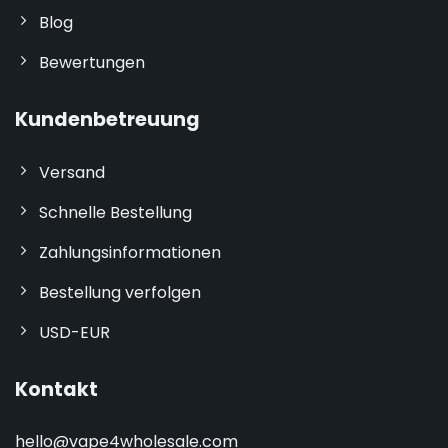
Blog
Bewertungen
Kundenbetreuung
Versand
Schnelle Bestellung
Zahlungsinformationen
Bestellung verfolgen
USD-EUR
Kontakt
hello@vape4wholesale.com