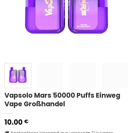
Vapsolo Mars 50000 Puffs Einweg
Vape Großhandel
10.00
€