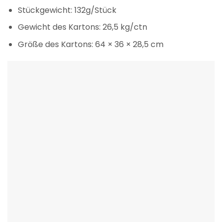
Stückgewicht: 132g/Stück
Gewicht des Kartons: 26,5 kg/ctn
Größe des Kartons: 64 × 36 × 28,5 cm