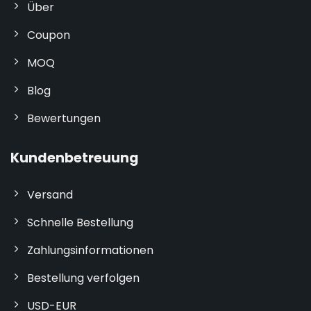
Über
Coupon
MOQ
Blog
Bewertungen
Kundenbetreuung
Versand
Schnelle Bestellung
Zahlungsinformationen
Bestellung verfolgen
USD-EUR