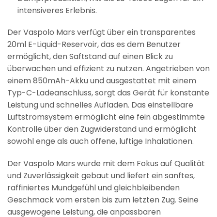
intensiveres Erlebnis.
Der Vaspolo Mars verfügt über ein transparentes
20ml E-Liquid-Reservoir, das es dem Benutzer
ermöglicht, den Saftstand auf einen Blick zu
überwachen und effizient zu nutzen. Angetrieben von
einem 850mAh-Akku und ausgestattet mit einem
Typ-C-Ladeanschluss, sorgt das Gerät für konstante
Leistung und schnelles Aufladen. Das einstellbare
Luftstromsystem ermöglicht eine fein abgestimmte
Kontrolle über den Zugwiderstand und ermöglicht
sowohl enge als auch offene, luftige Inhalationen.
Der Vaspolo Mars wurde mit dem Fokus auf Qualität
und Zuverlässigkeit gebaut und liefert ein sanftes,
raffiniertes Mundgefühl und gleichbleibenden
Geschmack vom ersten bis zum letzten Zug. Seine
ausgewogene Leistung, die anpassbaren