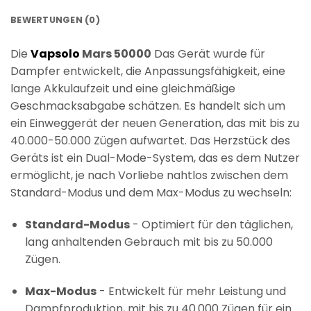
BEWERTUNGEN (0)
Die
Vapsolo
Mars 50000
Das Gerät wurde für
Dampfer entwickelt, die Anpassungsfähigkeit, eine
lange Akkulaufzeit und eine gleichmäßige
Geschmacksabgabe schätzen. Es handelt sich um
ein Einweggerät der neuen Generation, das mit bis zu
40.000-50.000 Zügen aufwartet. Das Herzstück des
Geräts ist ein Dual-Mode-System, das es dem Nutzer
ermöglicht, je nach Vorliebe nahtlos zwischen dem
Standard-Modus und dem Max-Modus zu wechseln:
Standard-Modus
- Optimiert für den täglichen,
lang anhaltenden Gebrauch mit bis zu 50.000
Zügen.
Max-Modus
- Entwickelt für mehr Leistung und
Dampfproduktion, mit bis zu 40.000 Zügen für ein