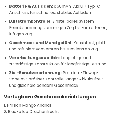
Batterie & Aufladen:
850mAh-Akku + Typ-C-
Anschluss für schnelles, stabiles Aufladen
Luftstromkontrolle:
Einstellbares System -
Feinabstimmung vom engen Zug bis zum offenen,
luftigen Zug
Geschmack und Mundgefühl:
Konsistent, glatt
und raffiniert vom ersten bis zum letzten Zug
Verarbeitungsqualität:
Langlebige und
zuverlässige Konstruktion für langfristige Leistung
Ziel-Benutzererfahrung:
Premium-Einweg-
Vape mit präziser Kontrolle, langer Akkulaufzeit
und gleichbleibendem Geschmack
Verfügbare Geschmacksrichtungen
1. Pfirsich Mango Ananas
2. Blacke Ice Drachenfrucht