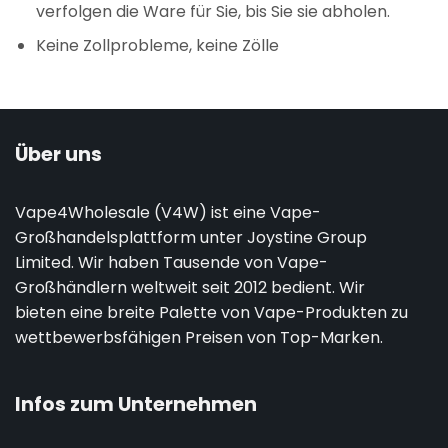
verfolgen die Ware für Sie, bis Sie sie abholen.
Keine Zollprobleme, keine Zölle
Über uns
Vape4Wholesale (V4W) ist eine Vape-
Großhandelsplattform unter Joystine Group
Limited. Wir haben Tausende von Vape-
Großhändlern weltweit seit 2012 bedient. Wir
bieten eine breite Palette von Vape-Produkten zu
wettbewerbsfähigen Preisen von Top-Marken.
Infos zum Unternehmen