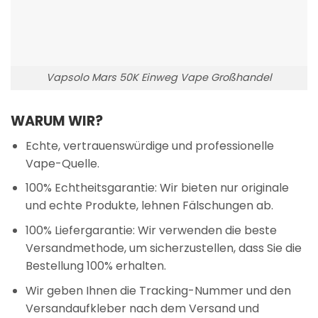
Vapsolo Mars 50K Einweg Vape Großhandel
WARUM WIR?
Echte, vertrauenswürdige und professionelle
Vape-Quelle.
100% Echtheitsgarantie: Wir bieten nur originale
und echte Produkte, lehnen Fälschungen ab.
100% Liefergarantie: Wir verwenden die beste
Versandmethode, um sicherzustellen, dass Sie die
Bestellung 100% erhalten.
Wir geben Ihnen die Tracking-Nummer und den
Versandaufkleber nach dem Versand und