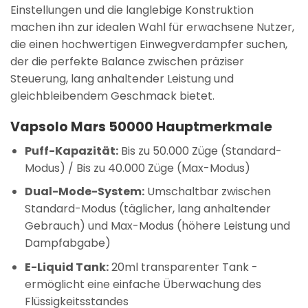
Einstellungen und die langlebige Konstruktion
machen ihn zur idealen Wahl für erwachsene Nutzer,
die einen hochwertigen Einwegverdampfer suchen,
der die perfekte Balance zwischen präziser
Steuerung, lang anhaltender Leistung und
gleichbleibendem Geschmack bietet.
Vapsolo Mars 50000 Hauptmerkmale
Puff-Kapazität:
Bis zu 50.000 Züge (Standard-
Modus) / Bis zu 40.000 Züge (Max-Modus)
Dual-Mode-System:
Umschaltbar zwischen
Standard-Modus (täglicher, lang anhaltender
Gebrauch) und Max-Modus (höhere Leistung und
Dampfabgabe)
E-Liquid Tank:
20ml transparenter Tank -
ermöglicht eine einfache Überwachung des
Flüssigkeitsstandes