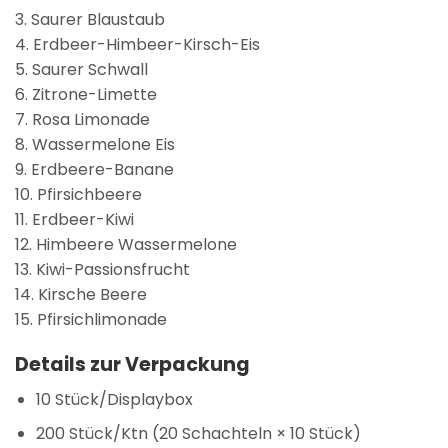
3. Saurer Blaustaub
4. Erdbeer-Himbeer-Kirsch-Eis
5. Saurer Schwall
6. Zitrone-Limette
7. Rosa Limonade
8. Wassermelone Eis
9. Erdbeere-Banane
10. Pfirsichbeere
11. Erdbeer-Kiwi
12. Himbeere Wassermelone
13. Kiwi-Passionsfrucht
14. Kirsche Beere
15. Pfirsichlimonade
Details zur Verpackung
10 Stück/Displaybox
200 Stück/Ktn (20 Schachteln × 10 Stück)