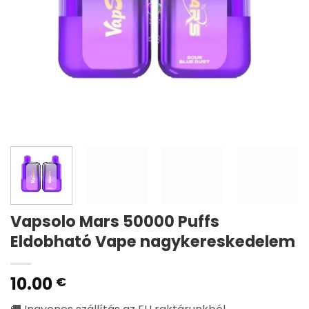
Vapsolo Mars 50000 Puffs
Eldobható Vape nagykereskedelem
10.00
€