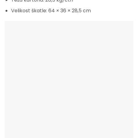
Velikost škatle: 64 × 36 × 28,5 cm