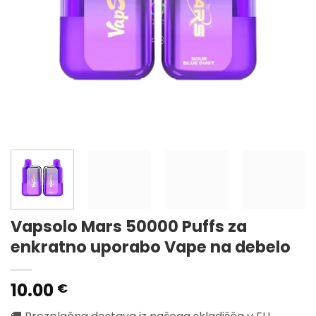
Vapsolo Mars 50000 Puffs za
enkratno uporabo Vape na debelo
10.00
€