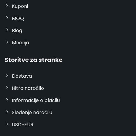
Kuponi
MOQ
Blog
Mnenja
Storitve za stranke
Dostava
Hitro naročilo
Informacije o plačilu
Sledenje naročilu
USD-EUR