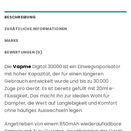
BESCHREIBUNG
ZUSÄTZLICHE INFORMATIONEN
MARKE
BEWERTUNGEN (0)
Die
Vapme
Digital 30000
ist ein Einwegvaporisator
mit hoher Kapazität, der für einen längeren
Gebrauch entwickelt wurde und bis zu
30.000
Züge
pro Gerät. Es ist bereits gefüllt mit
20ml e-
Flüssigkeit
, Das macht ihn zur idealen Wahl für
Dampfer, die Wert auf Langlebigkeit und Komfort
ohne häufiges Auswechseln legen.
Angetrieben von einem
850mAh wiederaufladbare