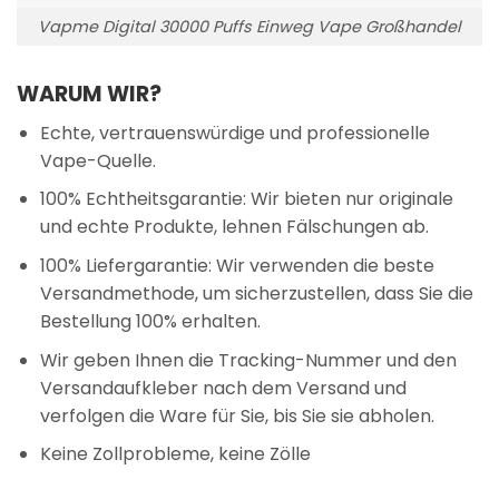
Vapme Digital 30000 Puffs Einweg Vape Großhandel
WARUM WIR?
Echte, vertrauenswürdige und professionelle
Vape-Quelle.
100% Echtheitsgarantie: Wir bieten nur originale
und echte Produkte, lehnen Fälschungen ab.
100% Liefergarantie: Wir verwenden die beste
Versandmethode, um sicherzustellen, dass Sie die
Bestellung 100% erhalten.
Wir geben Ihnen die Tracking-Nummer und den
Versandaufkleber nach dem Versand und
verfolgen die Ware für Sie, bis Sie sie abholen.
Keine Zollprobleme, keine Zölle