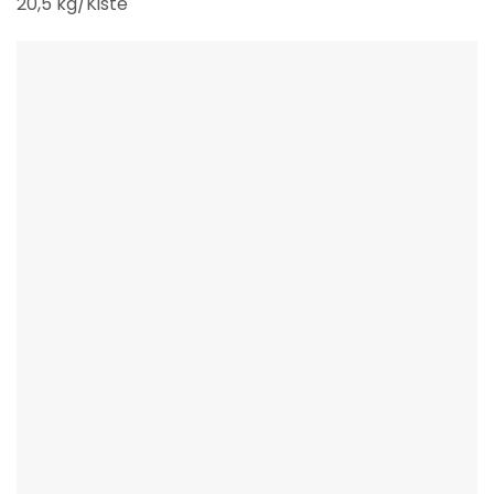
20,5 kg/Kiste