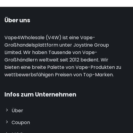
Über uns
Vape4Wholesale (V4W) ist eine Vape-
Großhandelsplattform unter Joystine Group
Limited. Wir haben Tausende von Vape-
Großhändlern weltweit seit 2012 bedient. Wir
bieten eine breite Palette von Vape-Produkten zu
wettbewerbsfähigen Preisen von Top-Marken.
Infos zum Unternehmen
Über
Coupon