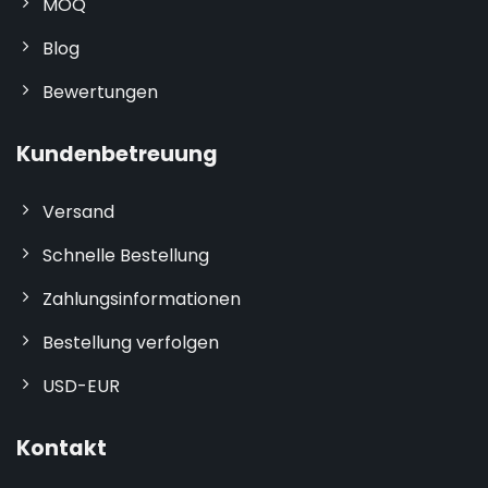
MOQ
Blog
Bewertungen
Kundenbetreuung
Versand
Schnelle Bestellung
Zahlungsinformationen
Bestellung verfolgen
USD-EUR
Kontakt