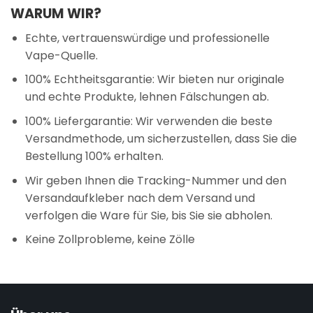
WARUM WIR?
Echte, vertrauenswürdige und professionelle
Vape-Quelle.
100% Echtheitsgarantie: Wir bieten nur originale
und echte Produkte, lehnen Fälschungen ab.
100% Liefergarantie: Wir verwenden die beste
Versandmethode, um sicherzustellen, dass Sie die
Bestellung 100% erhalten.
Wir geben Ihnen die Tracking-Nummer und den
Versandaufkleber nach dem Versand und
verfolgen die Ware für Sie, bis Sie sie abholen.
Keine Zollprobleme, keine Zölle