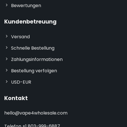
Bewertungen
Kundenbetreuung
Versand
Schnelle Bestellung
Zahlungsinformationen
Bestellung verfolgen
USD-EUR
Kontakt
hello@vape4wholesale.com
Telefon +1 803-999-6887