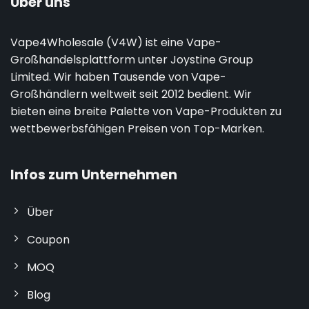
Über uns
Vape4Wholesale (V4W) ist eine Vape-
Großhandelsplattform unter Joystine Group
Limited. Wir haben Tausende von Vape-
Großhändlern weltweit seit 2012 bedient. Wir
bieten eine breite Palette von Vape-Produkten zu
wettbewerbsfähigen Preisen von Top-Marken.
Infos zum Unternehmen
Über
Coupon
MOQ
Blog