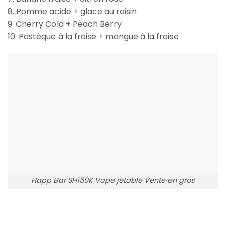
8. Pomme acide + glace au raisin
9. Cherry Cola + Peach Berry
10. Pastèque à la fraise + mangue à la fraise
Happ Bar SH150K Vape jetable Vente en gros