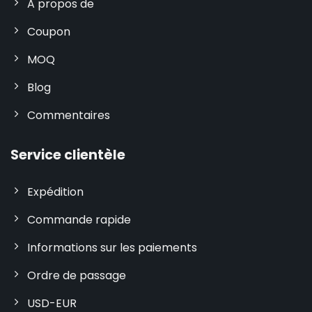
A propos de
Coupon
MOQ
Blog
Commentaires
Service clientèle
Expédition
Commande rapide
Informations sur les paiements
Ordre de passage
USD-EUR