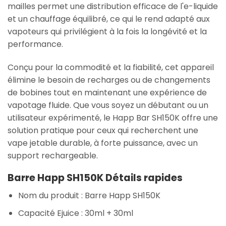
mailles permet une distribution efficace de l'e-liquide
et un chauffage équilibré, ce qui le rend adapté aux
vapoteurs qui privilégient à la fois la longévité et la
performance.
Conçu pour la commodité et la fiabilité, cet appareil
élimine le besoin de recharges ou de changements
de bobines tout en maintenant une expérience de
vapotage fluide. Que vous soyez un débutant ou un
utilisateur expérimenté, le Happ Bar SH150K offre une
solution pratique pour ceux qui recherchent une
vape jetable durable, à forte puissance, avec un
support rechargeable.
Barre Happ SH150K Détails rapides
Nom du produit : Barre Happ SH150K
Capacité Ejuice : 30ml + 30ml