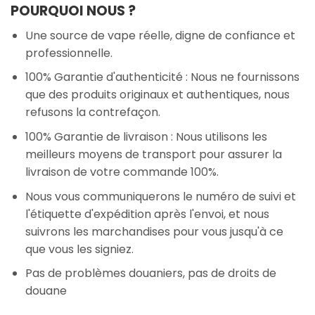
POURQUOI NOUS ?
Une source de vape réelle, digne de confiance et
professionnelle.
100% Garantie d'authenticité : Nous ne fournissons
que des produits originaux et authentiques, nous
refusons la contrefaçon.
100% Garantie de livraison : Nous utilisons les
meilleurs moyens de transport pour assurer la
livraison de votre commande 100%.
Nous vous communiquerons le numéro de suivi et
l'étiquette d'expédition après l'envoi, et nous
suivrons les marchandises pour vous jusqu'à ce
que vous les signiez.
Pas de problèmes douaniers, pas de droits de
douane