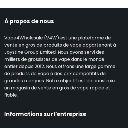
À propos de nous
Vape4Wholesale (V4W) est une plateforme de
vente en gros de produits de vape appartenant à
Joystine Group Limited. Nous avons servi des
milliers de grossistes de vape dans le monde
entier depuis 2012. Nous offrons une large gamme
de produits de vape à des prix compétitifs de
grandes marques. Notre objectif est de construire
un magasin de vente en gros de vape rapide et
fiable.
Informations sur l'entreprise