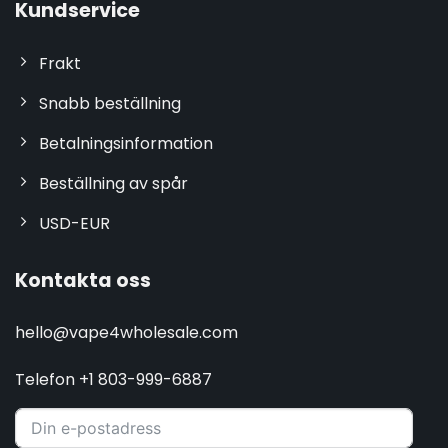
Kundservice
Frakt
Snabb beställning
Betalningsinformation
Beställning av spår
USD-EUR
Kontakta oss
hello@vape4wholesale.com
Telefon +1 803-999-6887