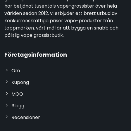
har betjänat tusentals vape-grossister över hela
världen sedan 2012. vi erbjuder ett brett utbud av
konkurrenskraftiga priser vape-produkter från
toppmärken. vårt mål är att bygga en snabb och
pålitlig vape grossistbutik.
Företagsinformation
Om
Kupong
MOQ
Blogg
Recensioner