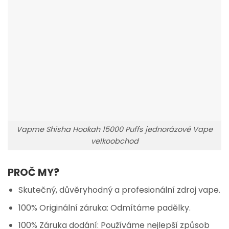
Vapme Shisha Hookah 15000 Puffs jednorázové Vape
velkoobchod
PROČ MY?
Skutečný, důvěryhodný a profesionální zdroj vape.
100% Originální záruka: Odmítáme padělky.
100% Záruka dodání: Používáme nejlepší způsob