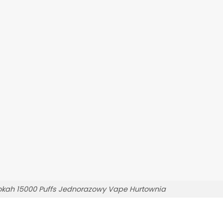
kah 15000 Puffs Jednorazowy Vape Hurtownia