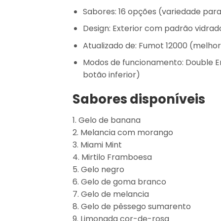
Sabores: 16 opções (variedade para
Design: Exterior com padrão vidrado
Atualizado de: Fumot 12000 (melhor
Modos de funcionamento: Double Eng
botão inferior)
Sabores disponíveis
1. Gelo de banana
2. Melancia com morango
3. Miami Mint
4. Mirtilo Framboesa
5. Gelo negro
6. Gelo de goma branco
7. Gelo de melancia
8. Gelo de pêssego sumarento
9. Limonada cor-de-rosa