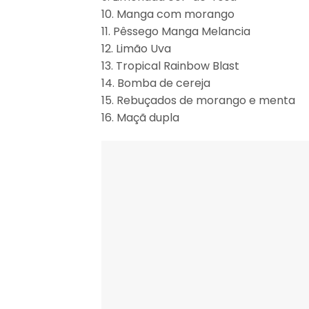
10. Manga com morango
11. Pêssego Manga Melancia
12. Limão Uva
13. Tropical Rainbow Blast
14. Bomba de cereja
15. Rebuçados de morango e menta
16. Maçã dupla