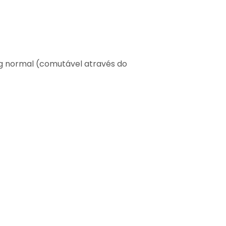
ng normal (comutável através do