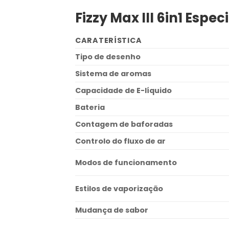
Fizzy Max III 6in1 Espe
CARATERÍSTICA
Tipo de desenho
Sistema de aromas
Capacidade de E-líquido
Bateria
Contagem de baforadas
Controlo do fluxo de ar
Modos de funcionamento
Estilos de vaporização
Mudança de sabor