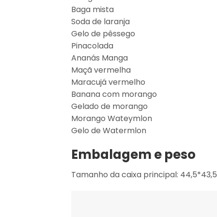
Baga mista
Soda de laranja
Gelo de pêssego
Pinacolada
Ananás Manga
Maçã vermelha
Maracujá vermelho
Banana com morango
Gelado de morango
Morango Wateymlon
Gelo de Watermlon
Embalagem e peso
Tamanho da caixa principal: 44,5*43,5