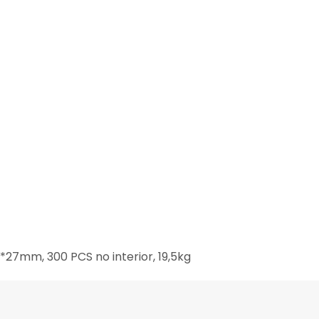
*27mm, 300 PCS no interior, 19,5kg