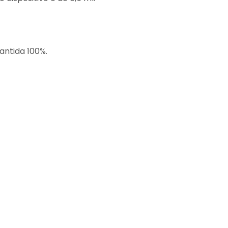
antida 100%.