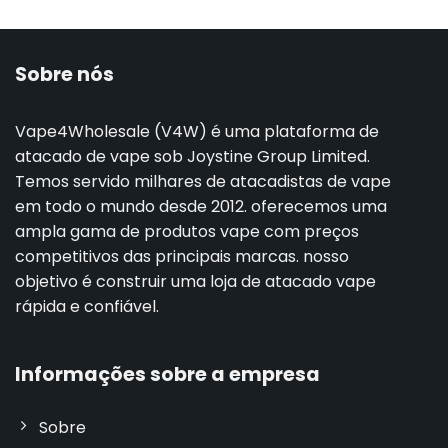
Sobre nós
Vape4Wholesale (V4W) é uma plataforma de
atacado de vape sob Joystine Group Limited.
Temos servido milhares de atacadistas de vape
em todo o mundo desde 2012. oferecemos uma
ampla gama de produtos vape com preços
competitivos das principais marcas. nosso
objetivo é construir uma loja de atacado vape
rápida e confiável.
Informações sobre a empresa
Sobre