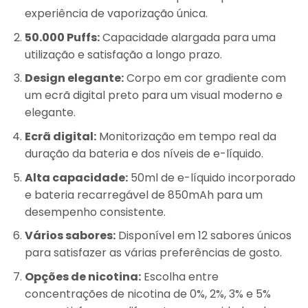
experiência de vaporização única.
50.000 Puffs:
Capacidade alargada para uma
utilização e satisfação a longo prazo.
Design elegante:
Corpo em cor gradiente com
um ecrã digital preto para um visual moderno e
elegante.
Ecrã digital:
Monitorização em tempo real da
duração da bateria e dos níveis de e-líquido.
Alta capacidade:
50ml de e-líquido incorporado
e bateria recarregável de 850mAh para um
desempenho consistente.
Vários sabores:
Disponível em 12 sabores únicos
para satisfazer as várias preferências de gosto.
Opções de nicotina:
Escolha entre
concentrações de nicotina de 0%, 2%, 3% e 5%