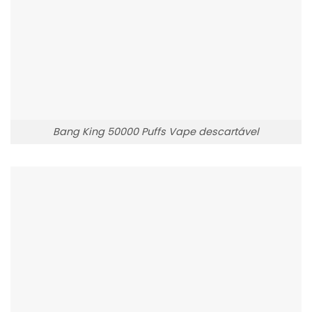
Bang King 50000 Puffs Vape descartável