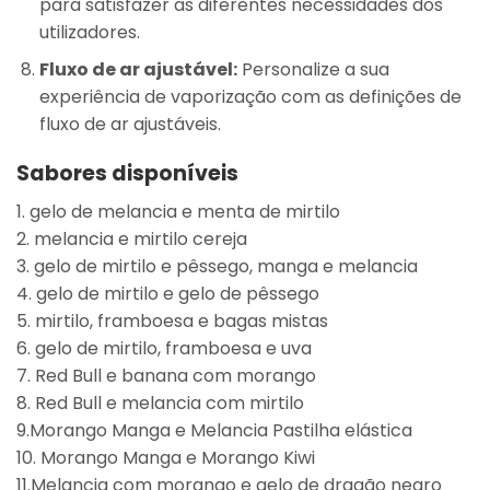
para satisfazer as diferentes necessidades dos
utilizadores.
Fluxo de ar ajustável:
Personalize a sua
experiência de vaporização com as definições de
fluxo de ar ajustáveis.
Sabores disponíveis
1. gelo de melancia e menta de mirtilo
2. melancia e mirtilo cereja
3. gelo de mirtilo e pêssego, manga e melancia
4. gelo de mirtilo e gelo de pêssego
5. mirtilo, framboesa e bagas mistas
6. gelo de mirtilo, framboesa e uva
7. Red Bull e banana com morango
8. Red Bull e melancia com mirtilo
9.Morango Manga e Melancia Pastilha elástica
10. Morango Manga e Morango Kiwi
11.Melancia com morango e gelo de dragão negro