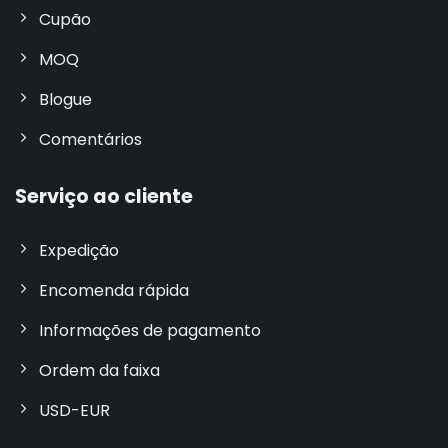
Cupão
MOQ
Blogue
Comentários
Serviço ao cliente
Expedição
Encomenda rápida
Informações de pagamento
Ordem da faixa
USD-EUR