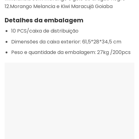
12.Morango Melancia e Kiwi Maracujá Goiaba
Detalhes da embalagem
10 PCS/caixa de distribuição
Dimensões da caixa exterior: 61,5*28*34,5 cm
Peso e quantidade da embalagem: 27kg /200pcs