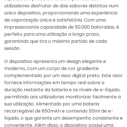
utilizadores desfrutar de dois sabores distintos num
único dispositivo, proporcionando uma experiência
de vaporização única e satisfatória. Com uma
impressionante capacidade de 50.000 baforadas, é
perfeito para uma utilização a longo prazo,
garantindo que tira o máximo partido de cada
sessão.
O dispositivo apresenta um design elegante e
moderno, com um corpo de cor gradiente
complementado por um visor digital preto. Este visor
fornece informações em tempo real sobre a
duração restante da bateria e os níveis de e-líquido,
permitindo aos utilizadores monitorizar facilmente a
sua utilização. Alimentado por uma bateria
recarregável de 850mAh e contendo 50ml de e-
líquido, o que garante um desempenho consistente e
conveniente. Além disso, o dispositivo possui uma