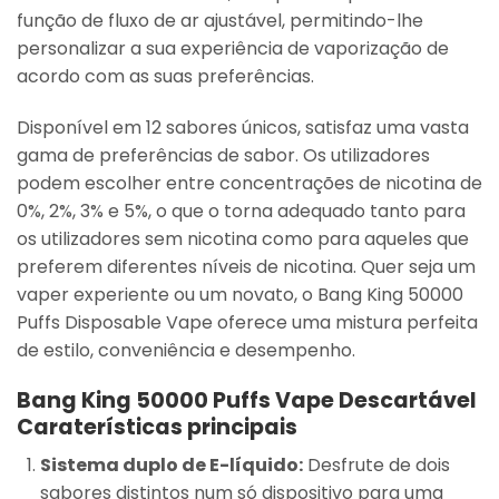
função de fluxo de ar ajustável, permitindo-lhe
personalizar a sua experiência de vaporização de
acordo com as suas preferências.
Disponível em 12 sabores únicos, satisfaz uma vasta
gama de preferências de sabor. Os utilizadores
podem escolher entre concentrações de nicotina de
0%, 2%, 3% e 5%, o que o torna adequado tanto para
os utilizadores sem nicotina como para aqueles que
preferem diferentes níveis de nicotina. Quer seja um
vaper experiente ou um novato, o Bang King 50000
Puffs Disposable Vape oferece uma mistura perfeita
de estilo, conveniência e desempenho.
Bang King 50000 Puffs Vape Descartável
Caraterísticas principais
Sistema duplo de E-líquido:
Desfrute de dois
sabores distintos num só dispositivo para uma