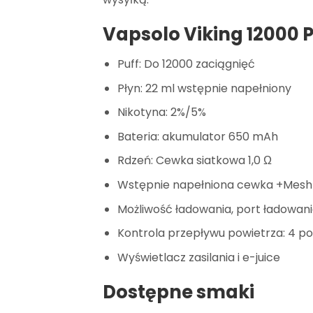
Vapsolo Viking 12000 
Puff: Do 12000 zaciągnięć
Płyn: 22 ml wstępnie napełniony
Nikotyna: 2%/5%
Bateria: akumulator 650 mAh
Rdzeń: Cewka siatkowa 1,0 Ω
Wstępnie napełniona cewka +Mesh
Możliwość ładowania, port ładowani
Kontrola przepływu powietrza: 4 p
Wyświetlacz zasilania i e-juice
Dostępne smaki