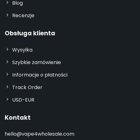
Blog
Recenzje
Obsługa klienta
Wysyłka
Szybkie zamówienie
Informacje o płatności
Track Order
USD-EUR
Kontakt
hello@vape4wholesale.com