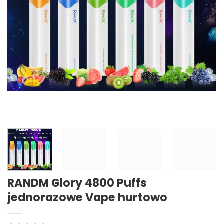
RANDM Glory 4800 Puffs
jednorazowe Vape hurtowo