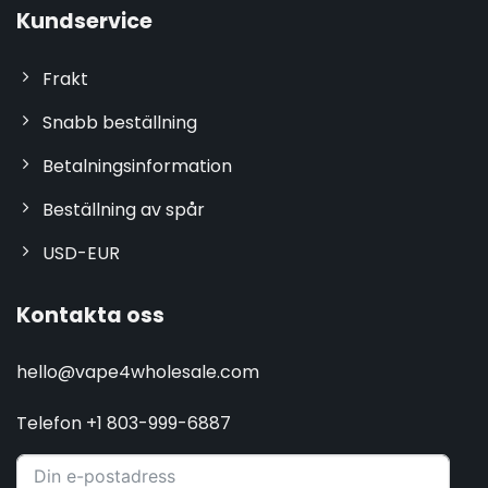
Kundservice
Frakt
Snabb beställning
Betalningsinformation
Beställning av spår
USD-EUR
Kontakta oss
hello@vape4wholesale.com
Telefon +1 803-999-6887