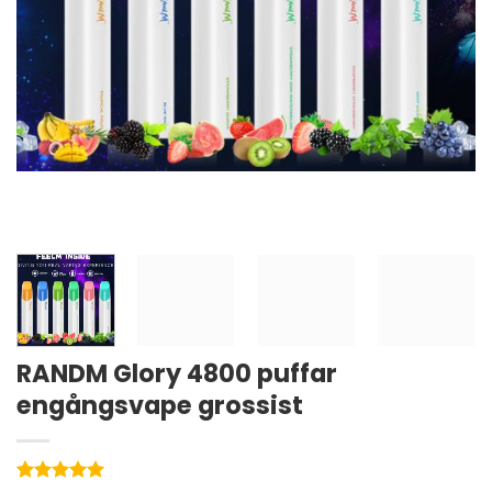
RANDM Glory 4800 puffar
engångsvape grossist