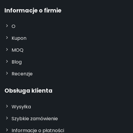
Informacje o firmie
O
Kupon
MOQ
Blog
Recenzje
Obsługa klienta
Wysyłka
Szybkie zamówienie
Informacje o płatności