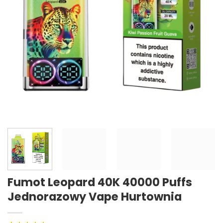
Fumot Leopard 40K 40000 Puffs
Jednorazowy Vape Hurtownia