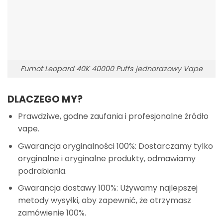
Fumot Leopard 40K 40000 Puffs jednorazowy Vape
DLACZEGO MY?
Prawdziwe, godne zaufania i profesjonalne źródło
vape.
Gwarancja oryginalności 100%: Dostarczamy tylko
oryginalne i oryginalne produkty, odmawiamy
podrabiania.
Gwarancja dostawy 100%: Używamy najlepszej
metody wysyłki, aby zapewnić, że otrzymasz
zamówienie 100%.