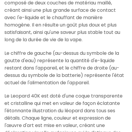
composé de deux couches de matériau maillé,
créant ainsi une plus grande surface de contact
avec l'e-liquide et le chauffant de manière
homogène. Il en résulte un goût plus doux et plus
satisfaisant, ainsi qu'une saveur plus stable tout au
long de la durée de vie de la vape.
Le chiffre de gauche (au-dessus du symbole de la
goutte d'eau) représente la quantité d'e-liquide
restant dans l'appareil, et le chiffre de droite (au-
dessus du symbole de la batterie) représente l'état
actuel de l'alimentation de l'appareil.
Le Leopard 40K est doté d'une coque transparente
et cristalline qui met en valeur de façon éclatante
l'étonnante illustration du léopard dans tous ses
détails. Chaque ligne, couleur et expression de
l'œuvre d'art est mise en valeur, créant une