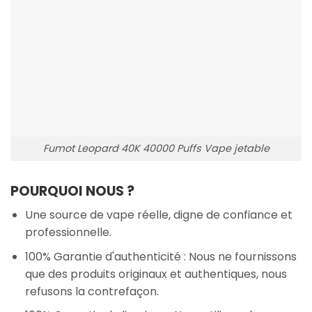
Fumot Leopard 40K 40000 Puffs Vape jetable
POURQUOI NOUS ?
Une source de vape réelle, digne de confiance et
professionnelle.
100% Garantie d'authenticité : Nous ne fournissons
que des produits originaux et authentiques, nous
refusons la contrefaçon.