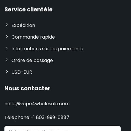
Service clientèle
Expédition
Commande rapide
Informations sur les paiements
Ordre de passage
USD-EUR
Nous contacter
hello@vape4wholesale.com
Téléphone +1 803-999-6887