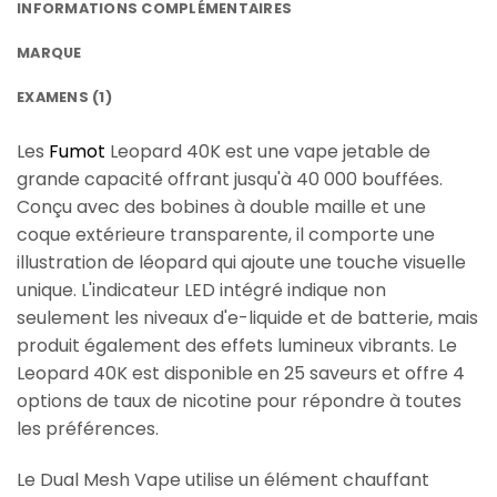
INFORMATIONS COMPLÉMENTAIRES
MARQUE
EXAMENS (1)
Les
Fumot
Leopard 40K est une vape jetable de
grande capacité offrant jusqu'à 40 000 bouffées.
Conçu avec des bobines à double maille et une
coque extérieure transparente, il comporte une
illustration de léopard qui ajoute une touche visuelle
unique. L'indicateur LED intégré indique non
seulement les niveaux d'e-liquide et de batterie, mais
produit également des effets lumineux vibrants. Le
Leopard 40K est disponible en 25 saveurs et offre 4
options de taux de nicotine pour répondre à toutes
les préférences.
Le Dual Mesh Vape utilise un élément chauffant