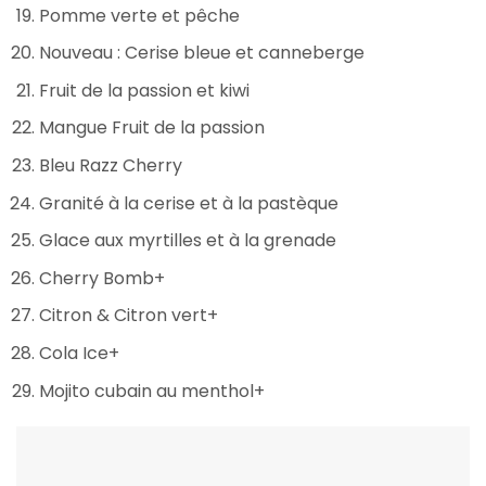
Pomme verte et pêche
Nouveau : Cerise bleue et canneberge
Fruit de la passion et kiwi
Mangue Fruit de la passion
Bleu Razz Cherry
Granité à la cerise et à la pastèque
Glace aux myrtilles et à la grenade
Cherry Bomb+
Citron & Citron vert+
Cola Ice+
Mojito cubain au menthol+