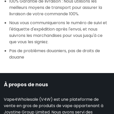
100% Garantie de livraison : Nous utilisons les
meilleurs moyens de transport pour assurer la
livraison de votre commande 100%.
Nous vous communiquerons le numéro de suivi et
l'étiquette d'expédition après l'envoi, et nous
suivrons les marchandises pour vous jusqu'à ce
que vous les signiez.
Pas de problèmes douaniers, pas de droits de
douane
À propos de nous
Vape4Wholesale (V4W) est une plateforme de
vente en gros de produits de vape appartenant à
Joystine Group Limited. Nous avons servi des