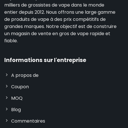
milliers de grossistes de vape dans le monde
entier depuis 2012. Nous offrons une large gamme
de produits de vape à des prix compétitifs de
grandes marques. Notre objectif est de construire
un magasin de vente en gros de vape rapide et
fiable.
Informations sur l'entreprise
A propos de
Coupon
MOQ
Blog
Commentaires