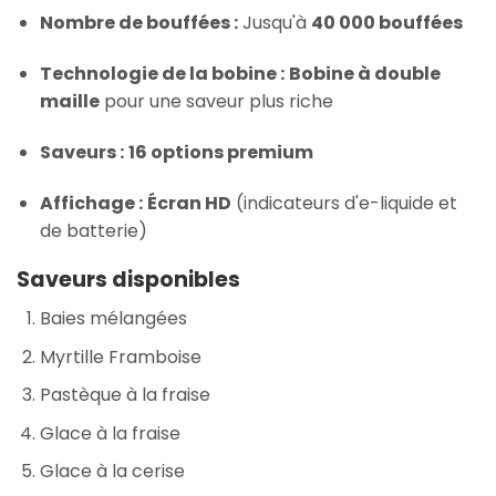
Nombre de bouffées :
Jusqu'à
40 000 bouffées
Technologie de la bobine :
Bobine à double
maille
pour une saveur plus riche
Saveurs :
16 options premium
Affichage :
Écran HD
(indicateurs d'e-liquide et
de batterie)
Saveurs disponibles
Baies mélangées
Myrtille Framboise
Pastèque à la fraise
Glace à la fraise
Glace à la cerise