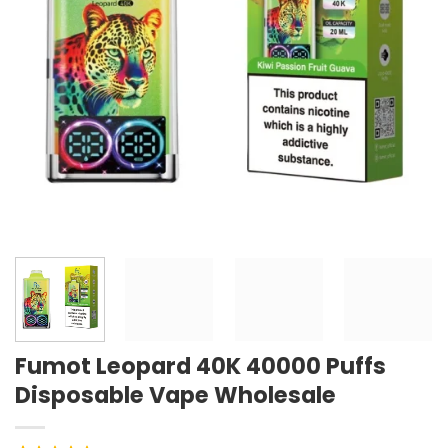
Fumot Leopard 40K 40000 Puffs
Disposable Vape Wholesale