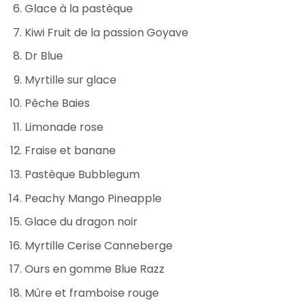
Glace à la pastèque
Kiwi Fruit de la passion Goyave
Dr Blue
Myrtille sur glace
Pêche Baies
Limonade rose
Fraise et banane
Pastèque Bubblegum
Peachy Mango Pineapple
Glace du dragon noir
Myrtille Cerise Canneberge
Ours en gomme Blue Razz
Mûre et framboise rouge