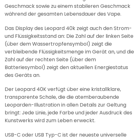
Geschmack sowie zu einem stabileren Geschmack
während der gesamten Lebensdauer des Vape.
Das Display des Leopard 40k zeigt auch den Strom-
und Flüssigkeitsstand an: Die Zahl auf der linken Seite
(über dem Wassertropfensymbol) zeigt die
verbleibende Flüssigkeitsmenge im Gerät an, und die
Zahl auf der rechten Seite (über dem
Batteriesymbol) zeigt den aktuellen Energiestatus
des Geräts an.
Der Leopard 40K verfügt über eine kristallklare,
transparente Schale, die die atemberaubende
Leoparden-Illustration in allen Details zur Geltung
bringt: Jede Linie, jede Farbe und jeder Ausdruck des
Kunstwerks wird zum Leben erweckt.
USB-C oder USB Typ-C ist der neueste universelle