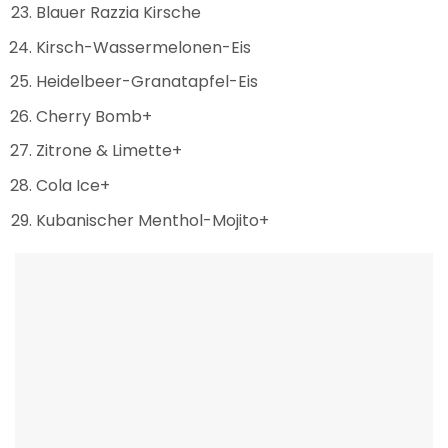
Blauer Razzia Kirsche
Kirsch-Wassermelonen-Eis
Heidelbeer-Granatapfel-Eis
Cherry Bomb+
Zitrone & Limette+
Cola Ice+
Kubanischer Menthol-Mojito+