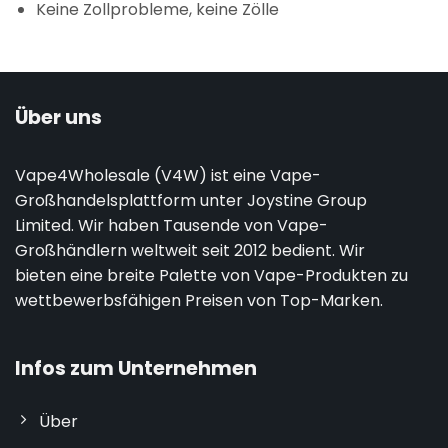
Keine Zollprobleme, keine Zölle
Über uns
Vape4Wholesale (V4W) ist eine Vape-
Großhandelsplattform unter Joystine Group
Limited. Wir haben Tausende von Vape-
Großhändlern weltweit seit 2012 bedient. Wir
bieten eine breite Palette von Vape-Produkten zu
wettbewerbsfähigen Preisen von Top-Marken.
Infos zum Unternehmen
Über