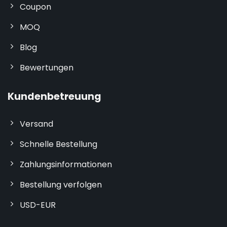
Coupon
MOQ
Blog
Bewertungen
Kundenbetreuung
Versand
Schnelle Bestellung
Zahlungsinformationen
Bestellung verfolgen
USD-EUR