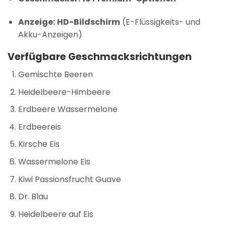
Anzeige:
HD-Bildschirm
(E-Flüssigkeits- und
Akku-Anzeigen)
Verfügbare Geschmacksrichtungen
Gemischte Beeren
Heidelbeere-Himbeere
Erdbeere Wassermelone
Erdbeereis
Kirsche Eis
Wassermelone Eis
Kiwi Passionsfrucht Guave
Dr. Blau
Heidelbeere auf Eis