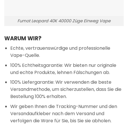
Fumot Leopard 40K 40000 Züge Einweg Vape
WARUM WIR?
Echte, vertrauenswürdige und professionelle
Vape-Quelle.
100% Echtheitsgarantie: Wir bieten nur originale
und echte Produkte, lehnen Fälschungen ab.
100% Liefergarantie: Wir verwenden die beste
Versandmethode, um sicherzustellen, dass Sie die
Bestellung 100% erhalten.
Wir geben Ihnen die Tracking-Nummer und den
Versandaufkleber nach dem Versand und
verfolgen die Ware für Sie, bis Sie sie abholen.