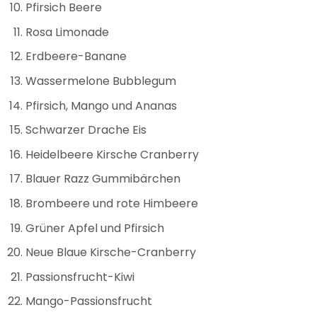
Pfirsich Beere
Rosa Limonade
Erdbeere-Banane
Wassermelone Bubblegum
Pfirsich, Mango und Ananas
Schwarzer Drache Eis
Heidelbeere Kirsche Cranberry
Blauer Razz Gummibärchen
Brombeere und rote Himbeere
Grüner Apfel und Pfirsich
Neue Blaue Kirsche-Cranberry
Passionsfrucht-Kiwi
Mango-Passionsfrucht