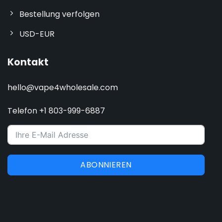
Bestellung verfolgen
USD-EUR
Kontakt
hello@vape4wholesale.com
Telefon +1 803-999-6887
ABONNIEREN