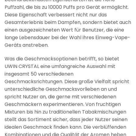
Puffzahl, die bis zu 10000 Puffs pro Gerät ermöglicht.
Diese Eigenschaft verbessert nicht nur das
Gesamterlebnis beim Dampfen, sondern bietet auch
einen ausgezeichneten Wert für Benutzer, die eine
lange Lebensdauer bei der Wahl ihres Einweg-Vape-
Geräts anstreben.
Was die Geschmacksoptionen betrifft, so bietet
UWIN CRYSTAL eine umfangreiche Auswahl mit
insgesamt 50 verschiedenen
Geschmacksrichtungen. Diese große Vielfalt spricht
unterschiedliche Geschmacksvorlieben an und
spricht Nutzer an, die gerne mit verschiedenen
Geschmäckern experimentieren. Von fruchtigen
Mixturen bis hin zu traditionellen Tabakmischungen
stellt das Sortiment sicher, dass jeder Nutzer seinen
idealen Geschmack finden kann. Die verblüffenden
Kombinationen und die Qualität der Aromen heben