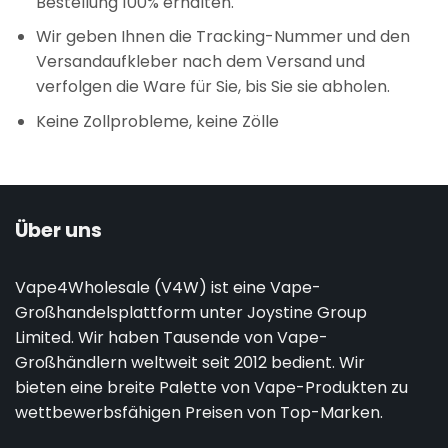
Bestellung 100% erhalten.
Wir geben Ihnen die Tracking-Nummer und den
Versandaufkleber nach dem Versand und
verfolgen die Ware für Sie, bis Sie sie abholen.
Keine Zollprobleme, keine Zölle
Über uns
Vape4Wholesale (V4W) ist eine Vape-
Großhandelsplattform unter Joystine Group
Limited. Wir haben Tausende von Vape-
Großhändlern weltweit seit 2012 bedient. Wir
bieten eine breite Palette von Vape-Produkten zu
wettbewerbsfähigen Preisen von Top-Marken.