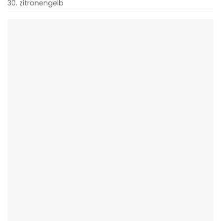
30. zitronengelb