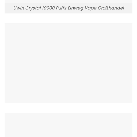
Uwin Crystal 10000 Puffs Einweg Vape Großhandel