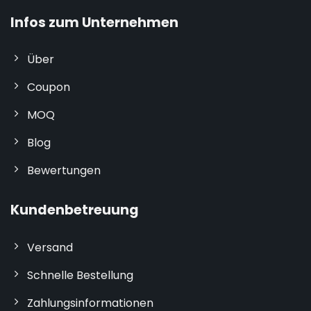
Infos zum Unternehmen
Über
Coupon
MOQ
Blog
Bewertungen
Kundenbetreuung
Versand
Schnelle Bestellung
Zahlungsinformationen