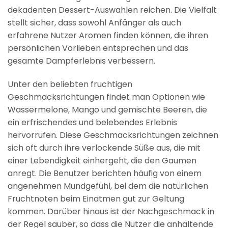
dekadenten Dessert-Auswahlen reichen. Die Vielfalt
stellt sicher, dass sowohl Anfänger als auch
erfahrene Nutzer Aromen finden können, die ihren
persönlichen Vorlieben entsprechen und das
gesamte Dampferlebnis verbessern.
Unter den beliebten fruchtigen
Geschmacksrichtungen findet man Optionen wie
Wassermelone, Mango und gemischte Beeren, die
ein erfrischendes und belebendes Erlebnis
hervorrufen. Diese Geschmacksrichtungen zeichnen
sich oft durch ihre verlockende Süße aus, die mit
einer Lebendigkeit einhergeht, die den Gaumen
anregt. Die Benutzer berichten häufig von einem
angenehmen Mundgefühl, bei dem die natürlichen
Fruchtnoten beim Einatmen gut zur Geltung
kommen. Darüber hinaus ist der Nachgeschmack in
der Regel sauber, so dass die Nutzer die anhaltende