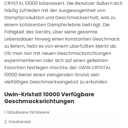
CRYSTAL 10000 lobenswert. Die Benutzer äußern sich
häufig zufrieden mit der Ausgewogenheit von
Dampfproduktion und Geschmackserhalt, was zu
einem kohärenten Dampferlebnis beiträgt. Die
Fähigkeit des Geräts, über seine gesamte
Lebensdauer hinweg einen konstanten Geschmack
zu liefern, hebt es von einem überfüllten Markt ab.
Ob man nun mit neuen Geschmacksrichtungen
experimentieren oder sich auf einen geliebten
Favoriten festlegen möchte, der UWIN CRYSTAL
10000 bietet einen zwingenden Grund, sein
vielfältiges Geschmacksangebot zu erkunden.
Uwin-Kristall 10000
Verfügbare
Geschmacksrichtungen
1. blaubeere himbeere
2. traubeneis