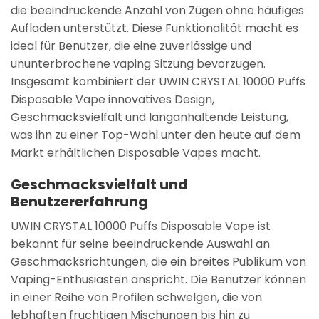
die beeindruckende Anzahl von Zügen ohne häufiges
Aufladen unterstützt. Diese Funktionalität macht es
ideal für Benutzer, die eine zuverlässige und
ununterbrochene vaping Sitzung bevorzugen.
Insgesamt kombiniert der UWIN CRYSTAL 10000 Puffs
Disposable Vape innovatives Design,
Geschmacksvielfalt und langanhaltende Leistung,
was ihn zu einer Top-Wahl unter den heute auf dem
Markt erhältlichen Disposable Vapes macht.
Geschmacksvielfalt und
Benutzererfahrung
UWIN CRYSTAL 10000 Puffs Disposable Vape ist
bekannt für seine beeindruckende Auswahl an
Geschmacksrichtungen, die ein breites Publikum von
Vaping-Enthusiasten anspricht. Die Benutzer können
in einer Reihe von Profilen schwelgen, die von
lebhaften fruchtigen Mischungen bis hin zu