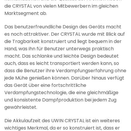
die CRYSTAL von vielen Mitbewerbern im gleichen
Marktsegment ab.
Das benutzerfreundliche Design des Geräts macht
es noch attraktiver. Der CRYSTAL wurde mit Blick auf
die Tragbarkeit konstruiert und liegt bequem in der
Hand, was ihn für Benutzer unterwegs praktisch
macht. Das schlanke und leichte Design bedeutet
auch, dass es leicht transportiert werden kann, so
dass die Benutzer ihre Verdampfungserfahrung ohne
jede Mühe genießen können. Darüber hinaus verfügt
das Gerät über eine fortschrittliche
Verdampfungstechnologie, die eine gleichmäßige
und konsistente Dampfproduktion bei jedem Zug
gewährleistet.
Die Akkulaufzeit des UWIN CRYSTAL ist ein weiteres
wichtiges Merkmal, da er so konstruiert ist, dass er