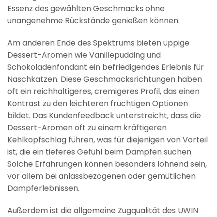
Essenz des gewählten Geschmacks ohne
unangenehme Rückstände genießen können.
Am anderen Ende des Spektrums bieten üppige
Dessert-Aromen wie Vanillepudding und
Schokoladenfondant ein befriedigendes Erlebnis für
Naschkatzen. Diese Geschmacksrichtungen haben
oft ein reichhaltigeres, cremigeres Profil, das einen
Kontrast zu den leichteren fruchtigen Optionen
bildet. Das Kundenfeedback unterstreicht, dass die
Dessert-Aromen oft zu einem kräftigeren
Kehlkopfschlag führen, was für diejenigen von Vorteil
ist, die ein tieferes Gefühl beim Dampfen suchen.
Solche Erfahrungen können besonders lohnend sein,
vor allem bei anlassbezogenen oder gemütlichen
Dampferlebnissen.
Außerdem ist die allgemeine Zugqualität des UWIN