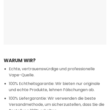
WARUM WIR?
Echte, vertrauenswürdige und professionelle
Vape-Quelle.
100% Echtheitsgarantie: Wir bieten nur originale
und echte Produkte, lehnen Fälschungen ab.
100% Liefergarantie: Wir verwenden die beste
Versandmethode, um sicherzustellen, dass Sie die