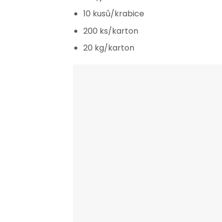
10 kusů/krabice
200 ks/karton
20 kg/karton