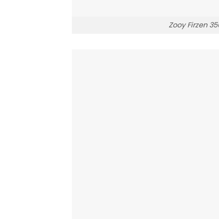
Zooy Firzen 3