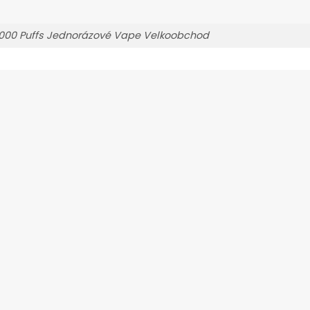
5000 Puffs Jednorázové Vape Velkoobchod