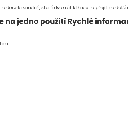
to docela snadné, stačí dvakrát kliknout a přejít na další
e na jedno použití Rychlé informa
tinu