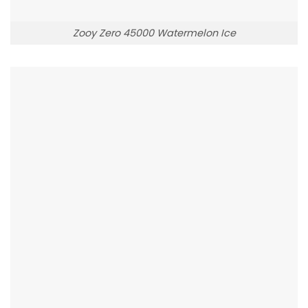
Zooy Zero 45000 Watermelon Ice