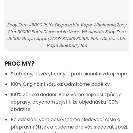
Zooy Zero 45000 Puffs Disposable Vape Wholesale,Zooy
Star 30000 Puffs Disposable Vape Wholesale,Zooy Zero
45000 Grape Apple,ZOOY STARS 30000 Puffs Disposable
Vape Blueberry Ice
PROČ MY?
Skutečný, důvěryhodný a profesionální zdroj vape.
100% Originální záruka: Odmítáme padělky.
100% Záruka dodání: Používáme nejlepší způsob
dopravy, abychom zajistili, že objednávku 100%
obdržíte.
Po odeslání vám poskytneme sledovací číslo a
přepravní štítek a budeme pro vás sledovat zboží,