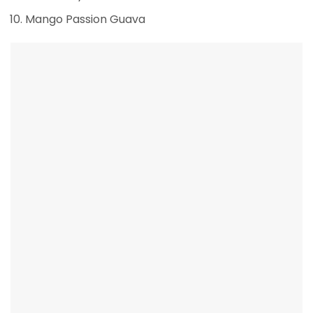
Mango Passion Guava