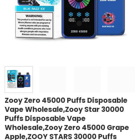
Zooy Zero 45000 Puffs Disposable
Vape Wholesale,Zooy Star 30000
Puffs Disposable Vape
Wholesale,Zooy Zero 45000 Grape
Apple,ZOOY STARS 30000 Puffs