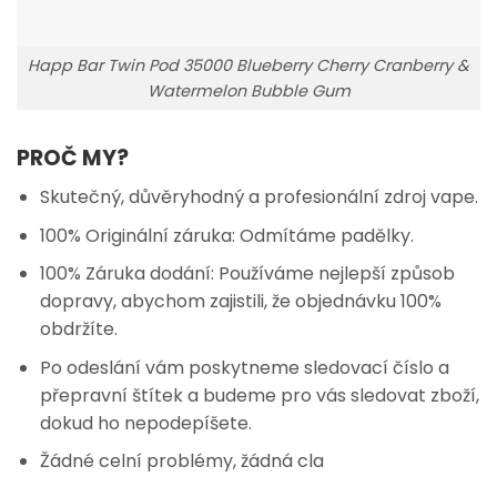
Happ Bar Twin Pod 35000 Blueberry Cherry Cranberry &
Watermelon Bubble Gum
PROČ MY?
Skutečný, důvěryhodný a profesionální zdroj vape.
100% Originální záruka: Odmítáme padělky.
100% Záruka dodání: Používáme nejlepší způsob
dopravy, abychom zajistili, že objednávku 100%
obdržíte.
Po odeslání vám poskytneme sledovací číslo a
přepravní štítek a budeme pro vás sledovat zboží,
dokud ho nepodepíšete.
Žádné celní problémy, žádná cla