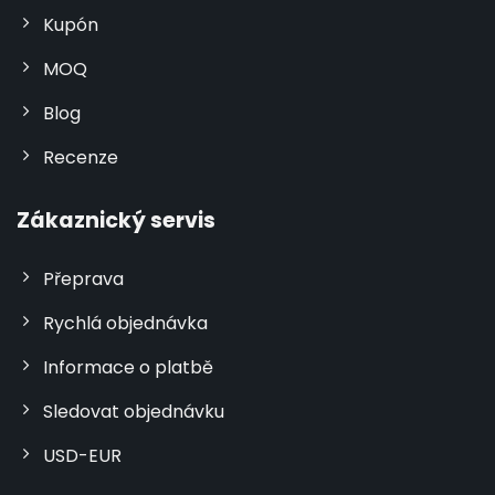
Kupón
MOQ
Blog
Recenze
Zákaznický servis
Přeprava
Rychlá objednávka
Informace o platbě
Sledovat objednávku
USD-EUR