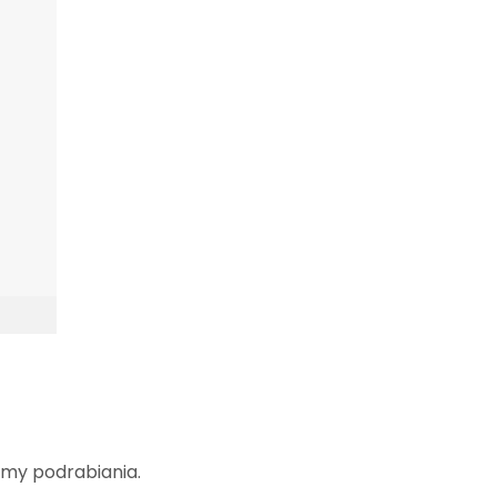
amy podrabiania.