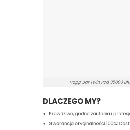
Happ Bar Twin Pod 35000 Bl
DLACZEGO MY?
Prawdziwe, godne zaufania i profesj
Gwarancja oryginalności 100%: Dost