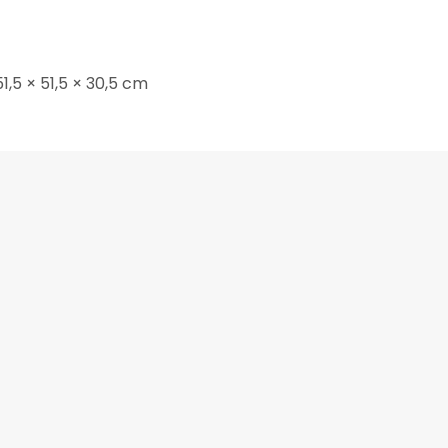
1,5 × 51,5 × 30,5 cm