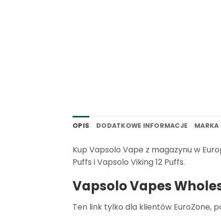
OPIS
DODATKOWE INFORMACJE
MARKA
Kup Vapsolo Vape z magazynu w Europie
Puffs i Vapsolo Viking 12 Puffs.
Vapsolo Vapes Wholes
Ten link tylko dla klientów EuroZone, 