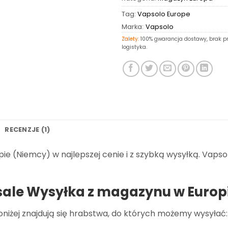
Tag:
Vapsolo Europe
Marka:
Vapsolo
Zalety:
100% gwarancja dostawy, brak pr
logistyka.
RECENZJE (1)
 (Niemcy) w najlepszej cenie i z szybką wysyłką. Vapsol
ale Wysyłka z magazynu w Europ
poniżej znajdują się hrabstwa, do których możemy wysyłać: