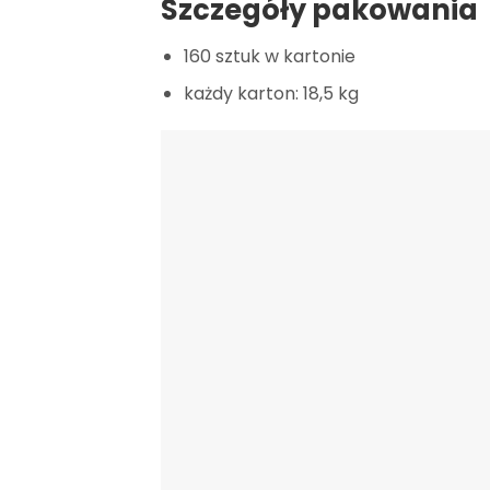
Szczegóły pakowania
160 sztuk w kartonie
każdy karton: 18,5 kg