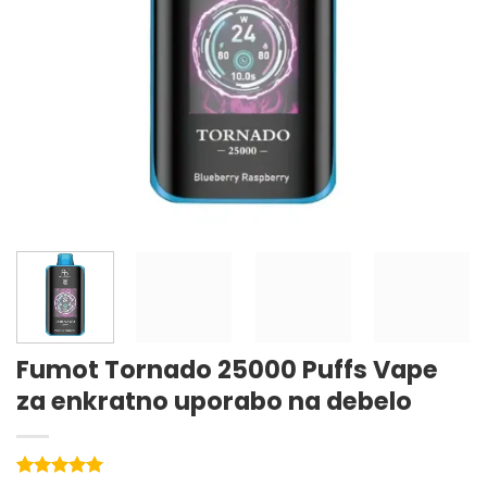
Fumot Tornado 25000 Puffs Vape
za enkratno uporabo na debelo