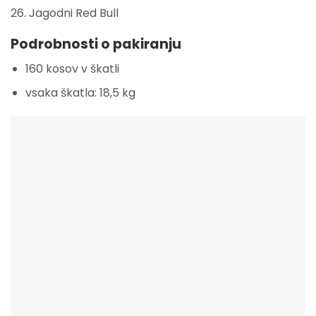
26. Jagodni Red Bull
Podrobnosti o pakiranju
160 kosov v škatli
vsaka škatla: 18,5 kg