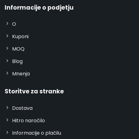
Informacije o podjetju
O
Kuponi
MOQ
Blog
Mnenja
Storitve za stranke
Dostava
Hitro naročilo
Informacije o plačilu