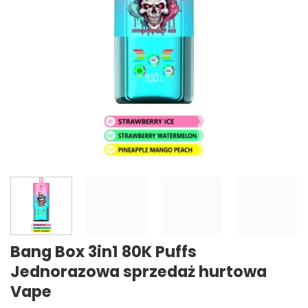
Bang Box 3in1 80K Puffs
Jednorazowa sprzedaż hurtowa
Vape