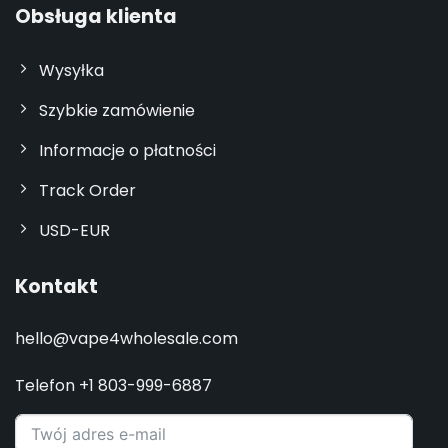
Obsługa klienta
Wysyłka
Szybkie zamówienie
Informacje o płatności
Track Order
USD-EUR
Kontakt
hello@vape4wholesale.com
Telefon +1 803-999-6887