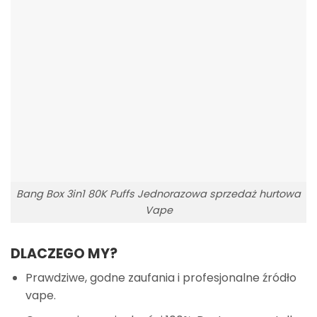
Bang Box 3in1 80K Puffs Jednorazowa sprzedaż hurtowa
Vape
DLACZEGO MY?
Prawdziwe, godne zaufania i profesjonalne źródło
vape.