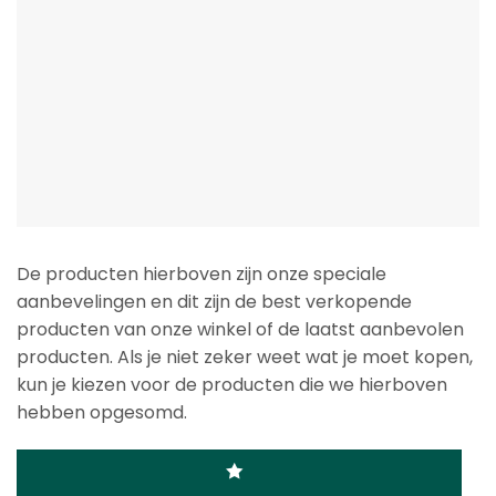
De producten hierboven zijn onze speciale
aanbevelingen en dit zijn de best verkopende
producten van onze winkel of de laatst aanbevolen
producten. Als je niet zeker weet wat je moet kopen,
kun je kiezen voor de producten die we hierboven
hebben opgesomd.