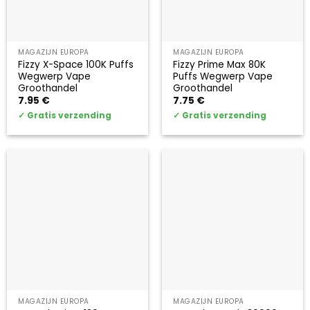
MAGAZIJN EUROPA
MAGAZIJN EUROPA
Fizzy X-Space 100K Puffs
Fizzy Prime Max 80K
Wegwerp Vape
Puffs Wegwerp Vape
Groothandel
Groothandel
7.95
€
7.75
€
✓
Gratis verzending
✓
Gratis verzending
MAGAZIJN EUROPA
MAGAZIJN EUROPA