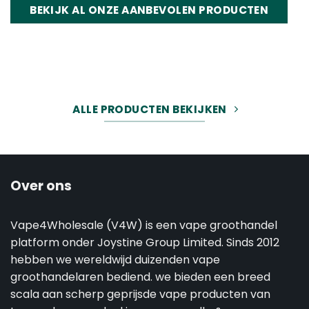
BEKIJK AL ONZE AANBEVOLEN PRODUCTEN
ALLE PRODUCTEN BEKIJKEN
Over ons
Vape4Wholesale (V4W) is een vape groothandel
platform onder Joystine Group Limited. Sinds 2012
hebben we wereldwijd duizenden vape
groothandelaren bediend. we bieden een breed
scala aan scherp geprijsde vape producten van