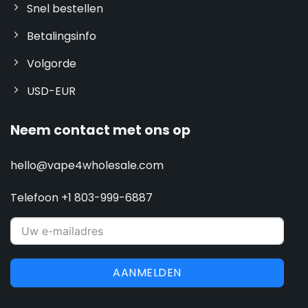
Snel bestellen
Betalingsinfo
Volgorde
USD-EUR
Neem contact met ons op
hello@vape4wholesale.com
Telefoon +1 803-999-6887
AANMELDEN