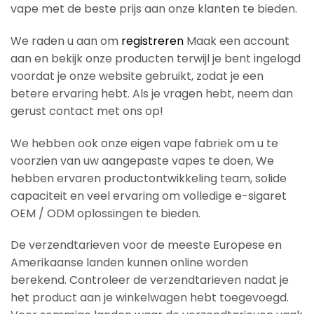
vape met de beste prijs aan onze klanten te bieden.
We raden u aan om
registreren
Maak een account
aan en bekijk onze producten terwijl je bent ingelogd
voordat je onze website gebruikt, zodat je een
betere ervaring hebt. Als je vragen hebt, neem dan
gerust contact met ons op!
We hebben ook onze eigen vape fabriek om u te
voorzien van uw aangepaste vapes te doen, We
hebben ervaren productontwikkeling team, solide
capaciteit en veel ervaring om volledige e-sigaret
OEM / ODM oplossingen te bieden.
De verzendtarieven voor de meeste Europese en
Amerikaanse landen kunnen online worden
berekend. Controleer de verzendtarieven nadat je
het product aan je winkelwagen hebt toegevoegd.