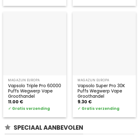
MAGAZIJN EUROPA
MAGAZIJN EUROPA
Vapsolo Triple Pro 60000
Vapsolo Super Pro 30K
Puffs Wegwerp Vape
Puffs Wegwerp Vape
Groothandel
Groothandel
11.00
€
9.30
€
✓
Gratis verzending
✓
Gratis verzending
SPECIAAL AANBEVOLEN