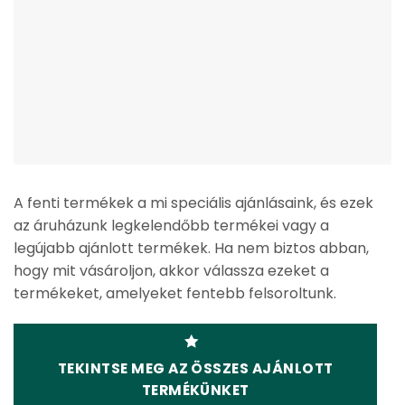
A fenti termékek a mi speciális ajánlásaink, és ezek
az áruházunk legkelendőbb termékei vagy a
legújabb ajánlott termékek. Ha nem biztos abban,
hogy mit vásároljon, akkor válassza ezeket a
termékeket, amelyeket fentebb felsoroltunk.
TEKINTSE MEG AZ ÖSSZES AJÁNLOTT
TERMÉKÜNKET