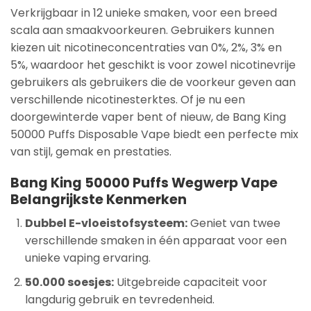
Verkrijgbaar in 12 unieke smaken, voor een breed
scala aan smaakvoorkeuren. Gebruikers kunnen
kiezen uit nicotineconcentraties van 0%, 2%, 3% en
5%, waardoor het geschikt is voor zowel nicotinevrije
gebruikers als gebruikers die de voorkeur geven aan
verschillende nicotinesterktes. Of je nu een
doorgewinterde vaper bent of nieuw, de Bang King
50000 Puffs Disposable Vape biedt een perfecte mix
van stijl, gemak en prestaties.
Bang King 50000 Puffs Wegwerp Vape
Belangrijkste Kenmerken
Dubbel E-vloeistofsysteem:
Geniet van twee
verschillende smaken in één apparaat voor een
unieke vaping ervaring.
50.000 soesjes:
Uitgebreide capaciteit voor
langdurig gebruik en tevredenheid.