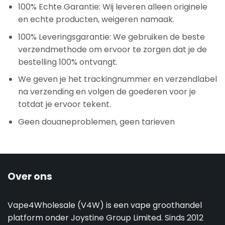
100% Echte Garantie: Wij leveren alleen originele
en echte producten, weigeren namaak.
100% Leveringsgarantie: We gebruiken de beste
verzendmethode om ervoor te zorgen dat je de
bestelling 100% ontvangt.
We geven je het trackingnummer en verzendlabel
na verzending en volgen de goederen voor je
totdat je ervoor tekent.
Geen douaneproblemen, geen tarieven
Over ons
Vape4Wholesale (V4W) is een vape groothandel
platform onder Joystine Group Limited. Sinds 2012