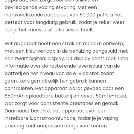
bevredigende vaping ervaring. Met een
indrukwekkende capaciteit van 50.000 puffs is het
perfect voor langdurig gebruik, zodat je zeker weet
dat je het meeste uit elke sessie haalt.
Het apparaat heeft een strak en modern ontwerp,
met een kleurverloop in de behuizing aangevuld met
een zwart digitaal display. Dit display geeft real-time
informatie over de resterende levensduur van de
batterij en het niveau van de e-vloeistof, zodat
gebruikers gemakkelijk hun gebruik kunnen
controleren. Het apparaat wordt gevoed door een
850mAh oplaadbare batterij en bevat 50ml e-liquid,
wat zorgt voor consistente prestaties en gemak.
Daarnaast beschikt het apparaat over een
instelbare luchtstroomfunctie, zodat je je vaping
ervaring kunt aanpassen aan je voorkeuren.