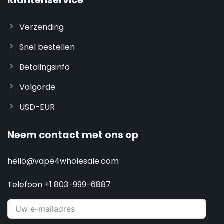
Klantenservice
Verzending
Snel bestellen
Betalingsinfo
Volgorde
USD-EUR
Neem contact met ons op
hello@vape4wholesale.com
Telefoon +1 803-999-6887