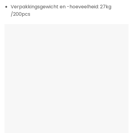
Verpakkingsgewicht en -hoeveelheid: 27kg
/200pcs