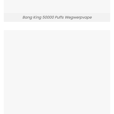
Bang King 50000 Puffs Wegwerpvape