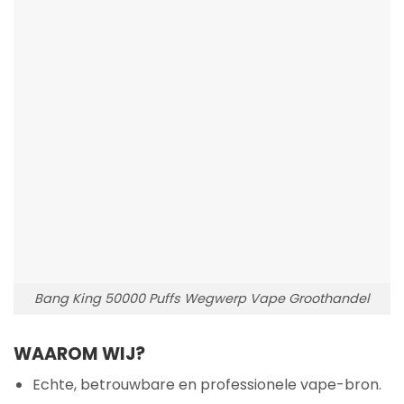
Bang King 50000 Puffs Wegwerp Vape Groothandel
WAAROM WIJ?
Echte, betrouwbare en professionele vape-bron.