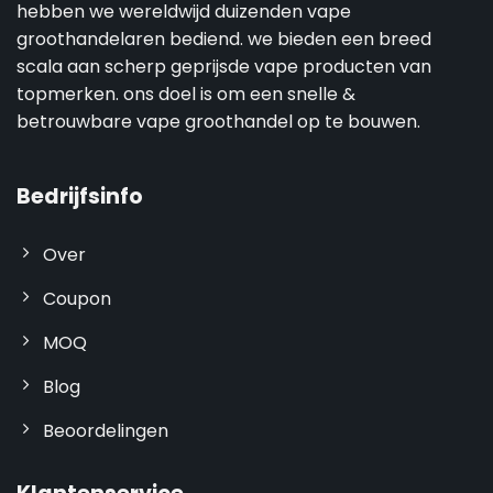
hebben we wereldwijd duizenden vape
groothandelaren bediend. we bieden een breed
scala aan scherp geprijsde vape producten van
topmerken. ons doel is om een snelle &
betrouwbare vape groothandel op te bouwen.
Bedrijfsinfo
Over
Coupon
MOQ
Blog
Beoordelingen