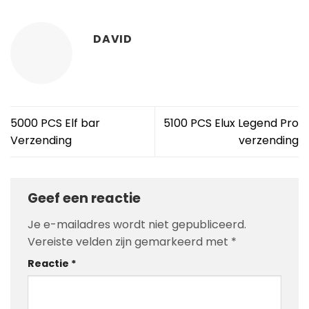
DAVID
5000 PCS Elf bar
5100 PCS Elux Legend Pro
Verzending
verzending
Geef een reactie
Je e-mailadres wordt niet gepubliceerd.
Vereiste velden zijn gemarkeerd met
*
Reactie
*