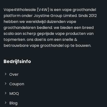
Vape4Wholesale (V4W) is een vape groothandel
platform onder Joystine Group Limited. Sinds 2012
hebben we wereldwijd duizenden vape
groothandelaren bediend. we bieden een breed
scala aan scherp geprijsde vape producten van
topmerken. ons doel is om een snelle &
betrouwbare vape groothandel op te bouwen.
Bedrijfsinfo
Over
Coupon
MOQ
Blog