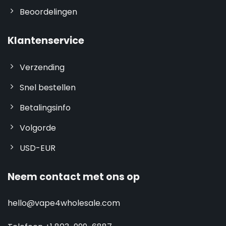
Beoordelingen
Klantenservice
Verzending
Snel bestellen
Betalingsinfo
Volgorde
USD-EUR
Neem contact met ons op
hello@vape4wholesale.com