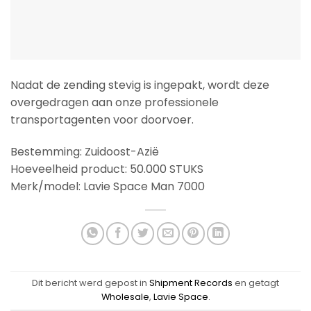
Nadat de zending stevig is ingepakt, wordt deze
overgedragen aan onze professionele
transportagenten voor doorvoer.
Bestemming: Zuidoost-Azië
Hoeveelheid product: 50.000 STUKS
Merk/model: Lavie Space Man 7000
Dit bericht werd gepost in
Shipment Records
en getagt
Wholesale
,
Lavie Space
.