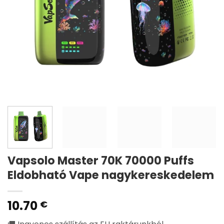
Vapsolo Master 70K 70000 Puffs
Eldobható Vape nagykereskedelem
10.70
€