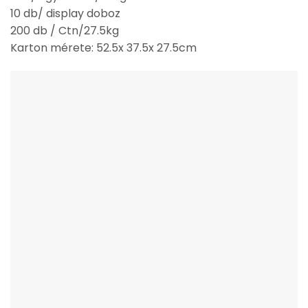
10 db/ display doboz
200 db / Ctn/27.5kg
Karton mérete: 52.5x 37.5x 27.5cm