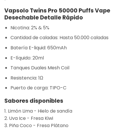
Vapsolo Twins Pro 50000 Puffs Vape
Desechable Detalle Rápido
Nicotina: 2% & 5%
Cantidad de caladas: Hasta 50.000 caladas
Batería E-liquid: 650mAh
E-líquido: 20ml
Tanques Duales Mesh Coil
Resistencia: 1Ω
Puerto de carga: TIPO-C
Sabores disponibles
1. Limón Lima - Hielo de sandía
2. Uva Ice - Fresa Kiwi
3. Piña Coco - Fresa Plátano