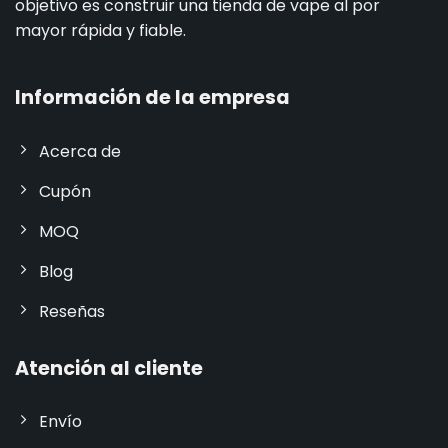
objetivo es construir una tienda de vape al por
mayor rápida y fiable.
Información de la empresa
Acerca de
Cupón
MOQ
Blog
Reseñas
Atención al cliente
Envío