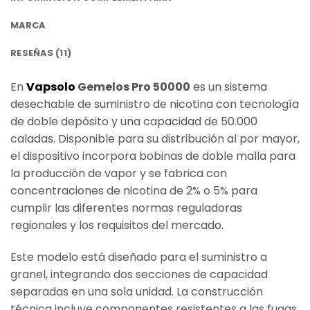
MARCA
RESEÑAS (11)
En
Vapsolo
Gemelos Pro 50000
es un sistema
desechable de suministro de nicotina con tecnología
de doble depósito y una capacidad de 50.000
caladas. Disponible para su distribución al por mayor,
el dispositivo incorpora bobinas de doble malla para
la producción de vapor y se fabrica con
concentraciones de nicotina de 2% o 5% para
cumplir las diferentes normas reguladoras
regionales y los requisitos del mercado.
Este modelo está diseñado para el suministro a
granel, integrando dos secciones de capacidad
separadas en una sola unidad. La construcción
técnica incluye componentes resistentes a las fugas