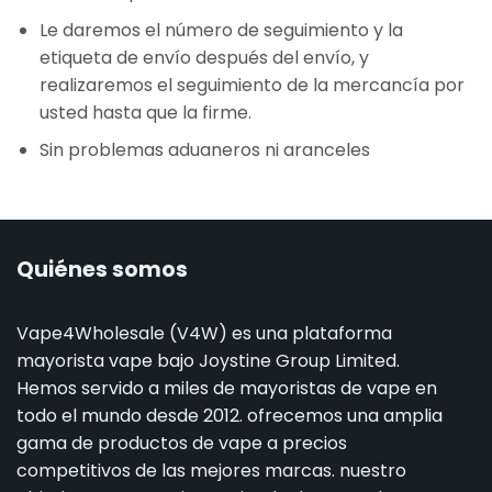
Le daremos el número de seguimiento y la
etiqueta de envío después del envío, y
realizaremos el seguimiento de la mercancía por
usted hasta que la firme.
Sin problemas aduaneros ni aranceles
Quiénes somos
Vape4Wholesale (V4W) es una plataforma
mayorista vape bajo Joystine Group Limited.
Hemos servido a miles de mayoristas de vape en
todo el mundo desde 2012. ofrecemos una amplia
gama de productos de vape a precios
competitivos de las mejores marcas. nuestro