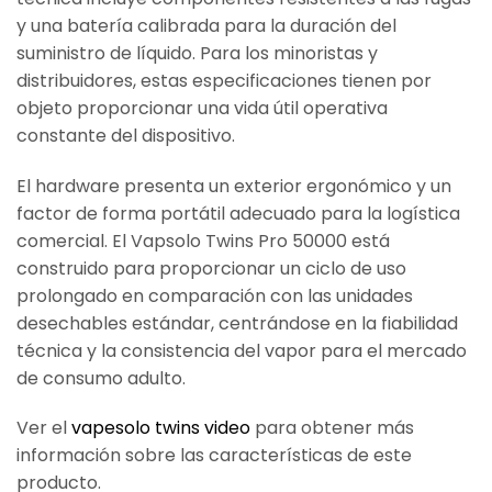
y una batería calibrada para la duración del
suministro de líquido. Para los minoristas y
distribuidores, estas especificaciones tienen por
objeto proporcionar una vida útil operativa
constante del dispositivo.
El hardware presenta un exterior ergonómico y un
factor de forma portátil adecuado para la logística
comercial. El Vapsolo Twins Pro 50000 está
construido para proporcionar un ciclo de uso
prolongado en comparación con las unidades
desechables estándar, centrándose en la fiabilidad
técnica y la consistencia del vapor para el mercado
de consumo adulto.
Ver el
vapesolo twins video
para obtener más
información sobre las características de este
producto.