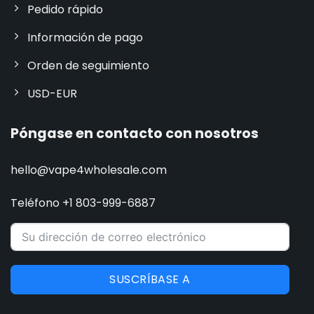
Pedido rápido
Información de pago
Orden de seguimiento
USD-EUR
Póngase en contacto con nosotros
hello@vape4wholesale.com
Teléfono +1 803-999-6887
SUSCRÍBASE A