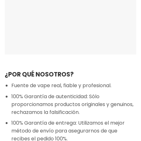
¿POR QUÉ NOSOTROS?
Fuente de vape real, fiable y profesional.
100% Garantía de autenticidad: Sólo
proporcionamos productos originales y genuinos,
rechazamos la falsificación.
100% Garantía de entrega: Utilizamos el mejor
método de envío para asegurarnos de que
recibes el pedido 100%.