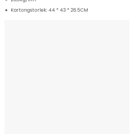
Kartongstorlek: 44 * 43 * 26.5CM