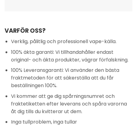
VARFÖR OSS?
Verklig, pålitlig och professionell vape-källa.
100% äkta garanti: Vi tillhandahåller endast
original- och äkta produkter, vägrar förfalskning.
100% Leveransgaranti: Vi använder den bästa
fraktmetoden för att säkerställa att du får
beställningen 100%.
Vi kommer att ge dig spårningsnumret och
fraktetiketten efter leverans och spåra varorna
åt dig tills du kvitterar ut dem.
Inga tullproblem, inga tullar