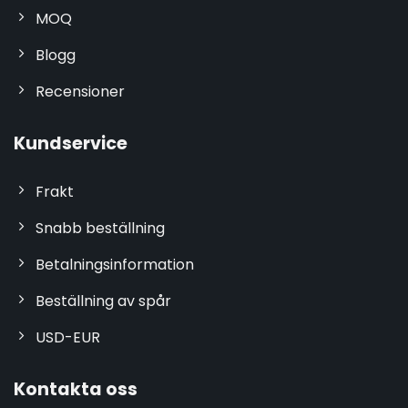
MOQ
Blogg
Recensioner
Kundservice
Frakt
Snabb beställning
Betalningsinformation
Beställning av spår
USD-EUR
Kontakta oss