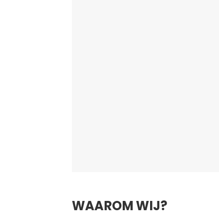
WAAROM WIJ?