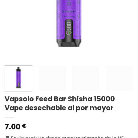
Vapsolo Feed Bar Shisha 15000
Vape desechable al por mayor
7.00
€