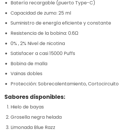
Batería recargable (puerto Type-C)
Capacidad de zumo: 25 ml
Suministro de energía eficiente y constante
Resistencia de la bobina: 0.6Ω
0% , 2% Nivel de nicotina
Satisfacer a casi 15000 Puffs
Bobina de malla
Vainas dobles
Protección: Sobrecalentamiento, Cortocircuito
Sabores disponibles:
Hielo de bayas
Grosella negra helada
Limonada Blue Razz