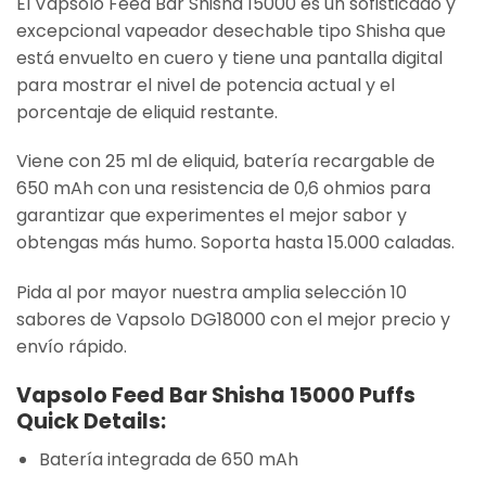
El Vapsolo Feed Bar Shisha 15000 es un sofisticado y
excepcional vapeador desechable tipo Shisha que
está envuelto en cuero y tiene una pantalla digital
para mostrar el nivel de potencia actual y el
porcentaje de eliquid restante.
Viene con 25 ml de eliquid, batería recargable de
650 mAh con una resistencia de 0,6 ohmios para
garantizar que experimentes el mejor sabor y
obtengas más humo. Soporta hasta 15.000 caladas.
Pida al por mayor nuestra amplia selección 10
sabores de Vapsolo DG18000 con el mejor precio y
envío rápido.
Vapsolo Feed Bar Shisha 15000 Puffs
Quick Details:
Batería integrada de 650 mAh