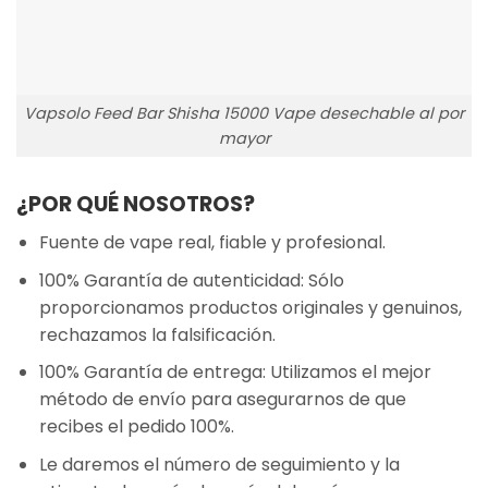
Vapsolo Feed Bar Shisha 15000 Vape desechable al por
mayor
¿POR QUÉ NOSOTROS?
Fuente de vape real, fiable y profesional.
100% Garantía de autenticidad: Sólo
proporcionamos productos originales y genuinos,
rechazamos la falsificación.
100% Garantía de entrega: Utilizamos el mejor
método de envío para asegurarnos de que
recibes el pedido 100%.
Le daremos el número de seguimiento y la