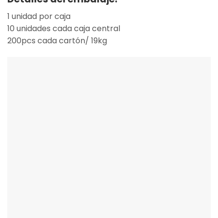
1 unidad por caja
10 unidades cada caja central
200pcs cada cartón/ 19kg