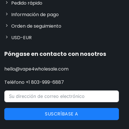
Pedido rápido
Información de pago
Orden de seguimiento
USD-EUR
Póngase en contacto con nosotros
hello@vape4wholesale.com
Teléfono +1 803-999-6887
SUSCRÍBASE A