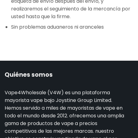
etiqueta de envío después del envío, y
realizaremos el seguimiento de la mercancía por
usted hasta que la firme.
Sin problemas aduaneros ni aranceles
Quiénes somos
Vape4Wholesale (V4W) es una plataforma
mayorista vape bajo Joystine Group Limited.
Hemos servido a miles de mayoristas de vape en
todo el mundo desde 2012. ofrecemos una amplia
gama de productos de vape a precios
competitivos de las mejores marcas. nuestro