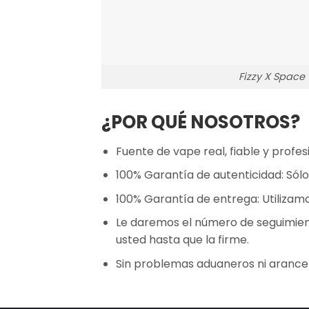
Fizzy X Space
¿POR QUÉ NOSOTROS?
Fuente de vape real, fiable y profesi
100% Garantía de autenticidad: Sólo
100% Garantía de entrega: Utilizam
Le daremos el número de seguimient
usted hasta que la firme.
Sin problemas aduaneros ni arance