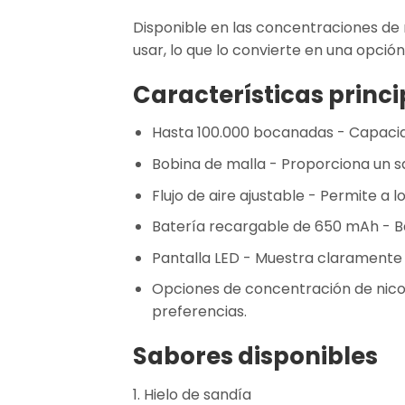
Disponible en las concentraciones de 
usar, lo que lo convierte en una opci
Características princi
Hasta 100.000 bocanadas
- Capacid
Bobina de malla
- Proporciona un s
Flujo de aire ajustable
- Permite a lo
Batería recargable de 650 mAh
- B
Pantalla LED
- Muestra claramente en
Opciones de concentración de nico
preferencias.
Sabores disponibles
1. Hielo de sandía