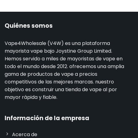
Quiénes somos
Vape4Wholesale (V4W) es una plataforma
mayorista vape bajo Joystine Group Limited.
Hemos servido a miles de mayoristas de vape en
todo el mundo desde 2012. ofrecemos una amplia
gama de productos de vape a precios
competitivos de las mejores marcas. nuestro
objetivo es construir una tienda de vape al por
mayor rápida y fiable.
Información de la empresa
Acerca de