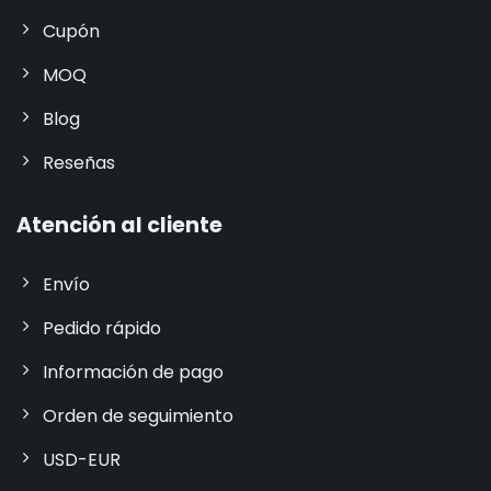
Cupón
MOQ
Blog
Reseñas
Atención al cliente
Envío
Pedido rápido
Información de pago
Orden de seguimiento
USD-EUR