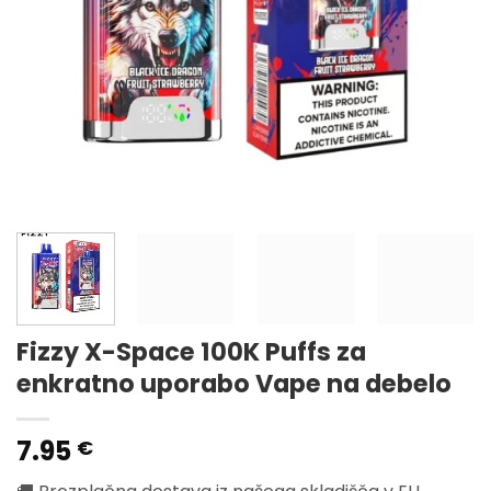
Fizzy X-Space 100K Puffs za
enkratno uporabo Vape na debelo
7.95
€