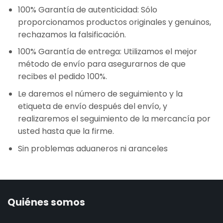
100% Garantía de autenticidad: Sólo
proporcionamos productos originales y genuinos,
rechazamos la falsificación.
100% Garantía de entrega: Utilizamos el mejor
método de envío para asegurarnos de que
recibes el pedido 100%.
Le daremos el número de seguimiento y la
etiqueta de envío después del envío, y
realizaremos el seguimiento de la mercancía por
usted hasta que la firme.
Sin problemas aduaneros ni aranceles
Quiénes somos