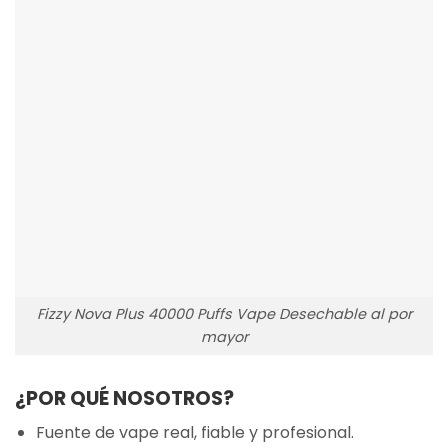
Fizzy Nova Plus 40000 Puffs Vape Desechable al por
mayor
¿POR QUÉ NOSOTROS?
Fuente de vape real, fiable y profesional.