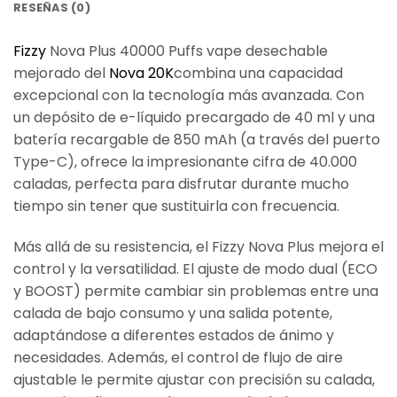
RESEÑAS (0)
Fizzy
Nova Plus 40000 Puffs vape desechable
mejorado del
Nova 20K
combina una capacidad
excepcional con la tecnología más avanzada. Con
un depósito de e-líquido precargado de 40 ml y una
batería recargable de 850 mAh (a través del puerto
Type-C), ofrece la impresionante cifra de 40.000
caladas, perfecta para disfrutar durante mucho
tiempo sin tener que sustituirla con frecuencia.
Más allá de su resistencia, el Fizzy Nova Plus mejora el
control y la versatilidad. El ajuste de modo dual (ECO
y BOOST) permite cambiar sin problemas entre una
calada de bajo consumo y una salida potente,
adaptándose a diferentes estados de ánimo y
necesidades. Además, el control de flujo de aire
ajustable le permite ajustar con precisión su calada,