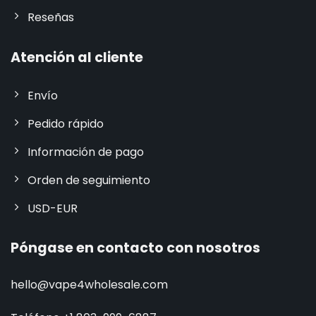
Reseñas
Atención al cliente
Envío
Pedido rápido
Información de pago
Orden de seguimiento
USD-EUR
Póngase en contacto con nosotros
hello@vape4wholesale.com