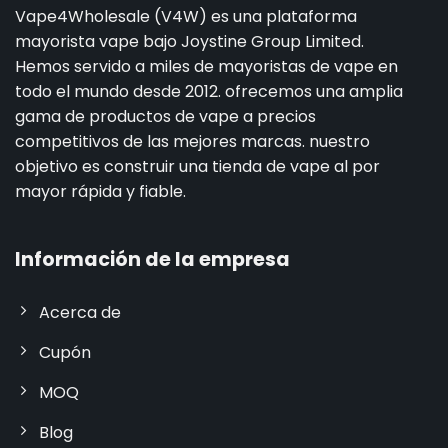
Vape4Wholesale (V4W) es una plataforma
mayorista vape bajo Joystine Group Limited.
Hemos servido a miles de mayoristas de vape en
todo el mundo desde 2012. ofrecemos una amplia
gama de productos de vape a precios
competitivos de las mejores marcas. nuestro
objetivo es construir una tienda de vape al por
mayor rápida y fiable.
Información de la empresa
Acerca de
Cupón
MOQ
Blog