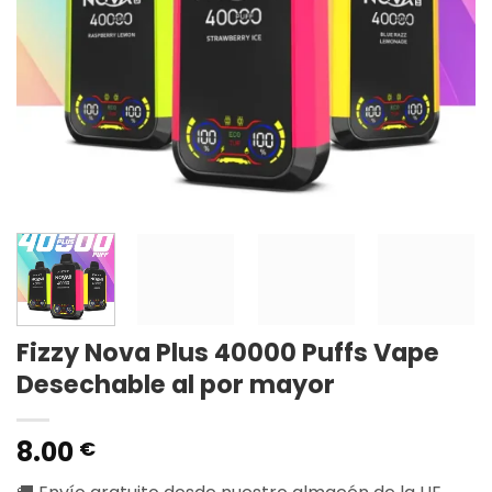
Fizzy Nova Plus 40000 Puffs Vape
Desechable al por mayor
8.00
€