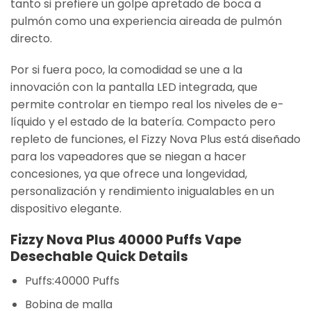
tanto si prefiere un golpe apretado de boca a
pulmón como una experiencia aireada de pulmón
directo.
Por si fuera poco, la comodidad se une a la
innovación con la pantalla LED integrada, que
permite controlar en tiempo real los niveles de e-
líquido y el estado de la batería. Compacto pero
repleto de funciones, el Fizzy Nova Plus está diseñado
para los vapeadores que se niegan a hacer
concesiones, ya que ofrece una longevidad,
personalización y rendimiento inigualables en un
dispositivo elegante.
Fizzy Nova Plus 40000 Puffs Vape
Desechable Quick Details
Puffs:40000 Puffs
Bobina de malla