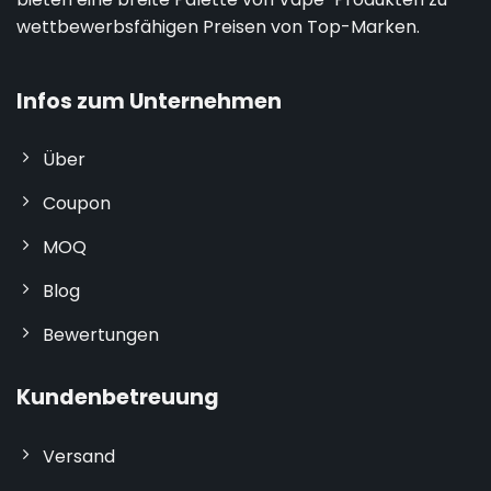
wettbewerbsfähigen Preisen von Top-Marken.
Infos zum Unternehmen
Über
Coupon
MOQ
Blog
Bewertungen
Kundenbetreuung
Versand