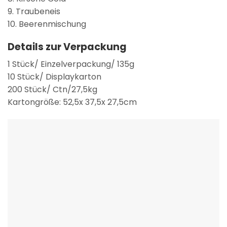
9. Traubeneis
10. Beerenmischung
Details zur Verpackung
1 Stück/ Einzelverpackung/ 135g
10 Stück/ Displaykarton
200 Stück/ Ctn/27,5kg
Kartongröße: 52,5x 37,5x 27,5cm