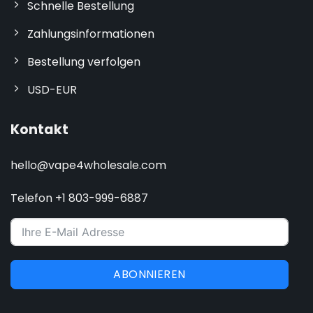
Schnelle Bestellung
Zahlungsinformationen
Bestellung verfolgen
USD-EUR
Kontakt
hello@vape4wholesale.com
Telefon +1 803-999-6887
ABONNIEREN