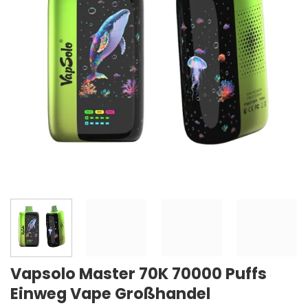
Vapsolo Master 70K 70000 Puffs
Einweg Vape Großhandel