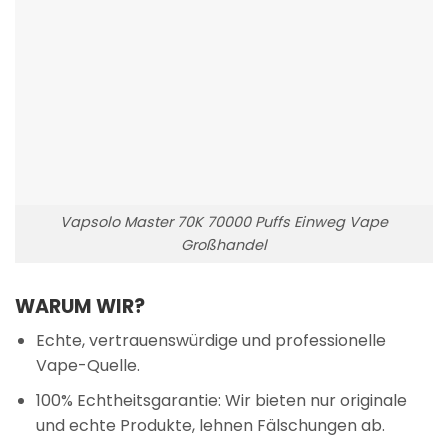
Vapsolo Master 70K 70000 Puffs Einweg Vape
Großhandel
WARUM WIR?
Echte, vertrauenswürdige und professionelle
Vape-Quelle.
100% Echtheitsgarantie: Wir bieten nur originale
und echte Produkte, lehnen Fälschungen ab.