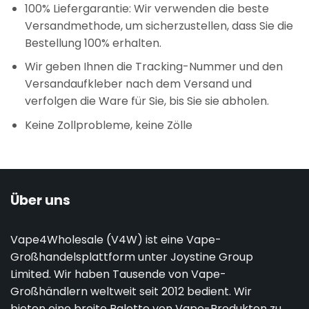
100% Liefergarantie: Wir verwenden die beste
Versandmethode, um sicherzustellen, dass Sie die
Bestellung 100% erhalten.
Wir geben Ihnen die Tracking-Nummer und den
Versandaufkleber nach dem Versand und
verfolgen die Ware für Sie, bis Sie sie abholen.
Keine Zollprobleme, keine Zölle
Über uns
Vape4Wholesale (V4W) ist eine Vape-
Großhandelsplattform unter Joystine Group
Limited. Wir haben Tausende von Vape-
Großhändlern weltweit seit 2012 bedient. Wir
bieten eine breite Palette von Vape-Produkten zu