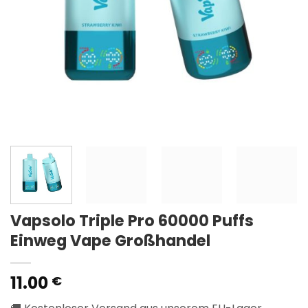
Vapsolo Triple Pro 60000 Puffs
Einweg Vape Großhandel
11.00
€