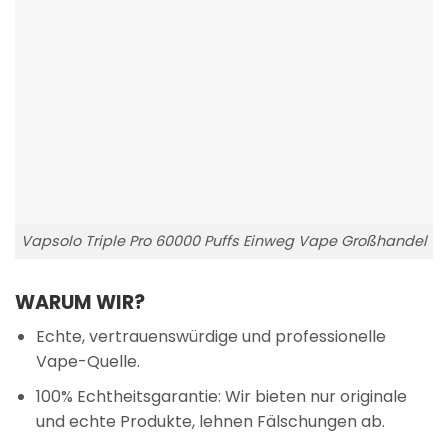
Vapsolo Triple Pro 60000 Puffs Einweg Vape Großhandel
WARUM WIR?
Echte, vertrauenswürdige und professionelle
Vape-Quelle.
100% Echtheitsgarantie: Wir bieten nur originale
und echte Produkte, lehnen Fälschungen ab.