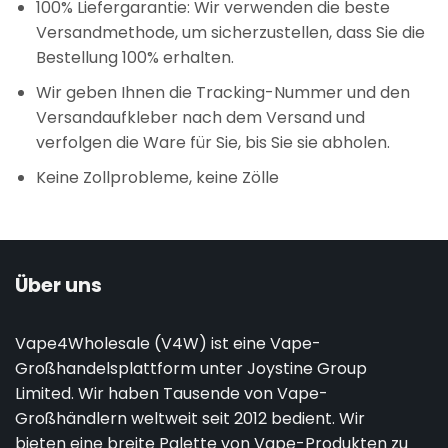
100% Liefergarantie: Wir verwenden die beste
Versandmethode, um sicherzustellen, dass Sie die
Bestellung 100% erhalten.
Wir geben Ihnen die Tracking-Nummer und den
Versandaufkleber nach dem Versand und
verfolgen die Ware für Sie, bis Sie sie abholen.
Keine Zollprobleme, keine Zölle
Über uns
Vape4Wholesale (V4W) ist eine Vape-
Großhandelsplattform unter Joystine Group
Limited. Wir haben Tausende von Vape-
Großhändlern weltweit seit 2012 bedient. Wir
bieten eine breite Palette von Vape-Produkten zu