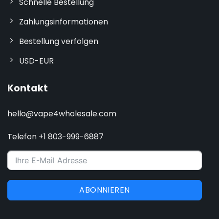
Schnelle Bestellung
Zahlungsinformationen
Bestellung verfolgen
USD-EUR
Kontakt
hello@vape4wholesale.com
Telefon +1 803-999-6887
ABONNIEREN