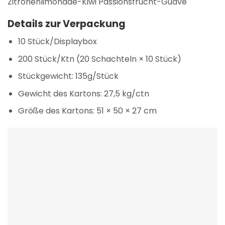
Zitronenlimonade-Kiwi Passionsfrucht-Guave
Details zur Verpackung
10 Stück/Displaybox
200 Stück/Ktn (20 Schachteln × 10 Stück)
Stückgewicht: 135g/Stück
Gewicht des Kartons: 27,5 kg/ctn
Größe des Kartons: 51 × 50 × 27 cm