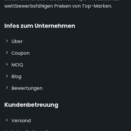
wettbewerbsfähigen Preisen von Top-Marken.
Infos zum Unternehmen
Über
Coupon
MOQ
Blog
Bewertungen
Kundenbetreuung
Versand