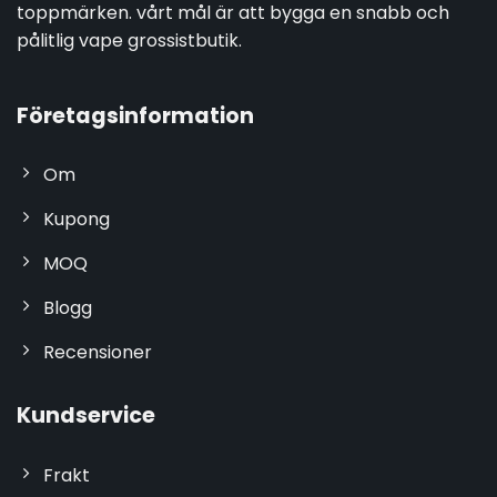
toppmärken. vårt mål är att bygga en snabb och
pålitlig vape grossistbutik.
Företagsinformation
Om
Kupong
MOQ
Blogg
Recensioner
Kundservice
Frakt