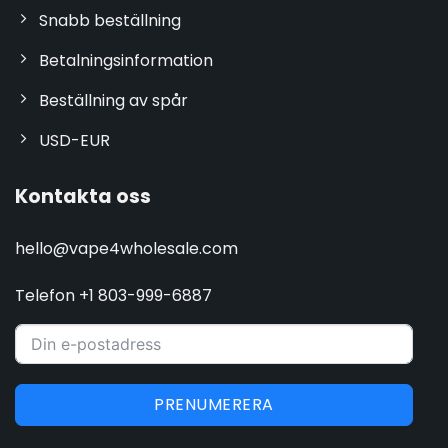
Snabb beställning
Betalningsinformation
Beställning av spår
USD-EUR
Kontakta oss
hello@vape4wholesale.com
Telefon +1 803-999-6887
PRENUMERERA