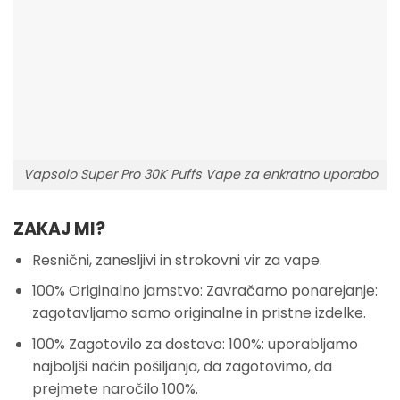
Vapsolo Super Pro 30K Puffs Vape za enkratno uporabo
ZAKAJ MI?
Resnični, zanesljivi in strokovni vir za vape.
100% Originalno jamstvo: Zavračamo ponarejanje:
zagotavljamo samo originalne in pristne izdelke.
100% Zagotovilo za dostavo: 100%: uporabljamo
najboljši način pošiljanja, da zagotovimo, da
prejmete naročilo 100%.